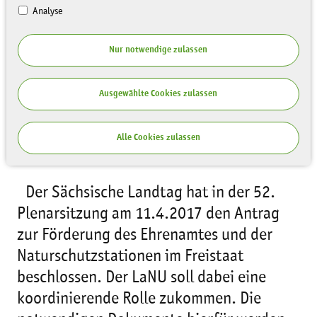
Analyse
UNTERSTÜTZUNG
Nur notwendige zulassen
Ausgewählte Cookies zulassen
Alle Cookies zulassen
Der Sächsische Landtag hat in der 52.
Plenarsitzung am 11.4.2017 den Antrag
zur Förderung des Ehrenamtes und der
Naturschutzstationen im Freistaat
beschlossen. Der LaNU soll dabei eine
koordinierende Rolle zukommen. Die