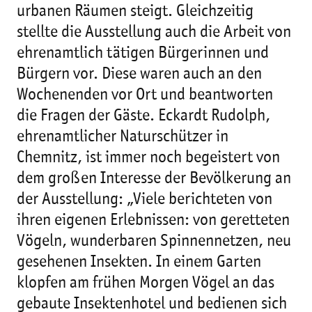
urbanen Räumen steigt. Gleichzeitig
stellte die Ausstellung auch die Arbeit von
ehrenamtlich tätigen Bürgerinnen und
Bürgern vor. Diese waren auch an den
Wochenenden vor Ort und beantworten
die Fragen der Gäste. Eckardt Rudolph,
ehrenamtlicher Naturschützer in
Chemnitz, ist immer noch begeistert von
dem großen Interesse der Bevölkerung an
der Ausstellung: „Viele berichteten von
ihren eigenen Erlebnissen: von geretteten
Vögeln, wunderbaren Spinnennetzen, neu
gesehenen Insekten. In einem Garten
klopfen am frühen Morgen Vögel an das
gebaute Insektenhotel und bedienen sich