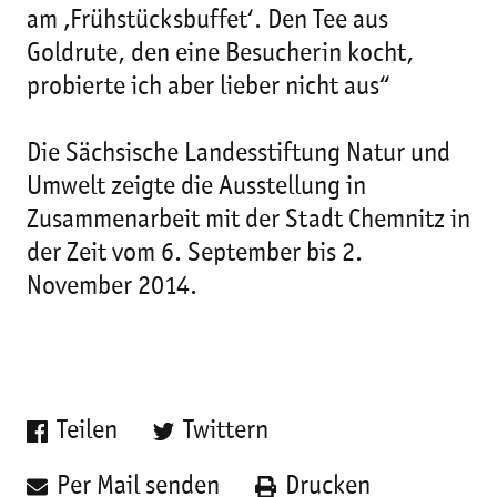
am ‚Frühstücksbuffet‘. Den Tee aus
Goldrute, den eine Besucherin kocht,
probierte ich aber lieber nicht aus“
Die Sächsische Landesstiftung Natur und
Umwelt zeigte die Ausstellung in
Zusammenarbeit mit der Stadt Chemnitz in
der Zeit vom 6. September bis 2.
November 2014.
Teilen
Twittern
Per Mail senden
Drucken