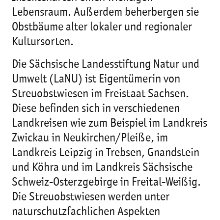
Lebensraum. Außerdem beherbergen sie
Obstbäume alter lokaler und regionaler
Kultursorten.
Die Sächsische Landesstiftung Natur und
Umwelt (LaNU) ist Eigentümerin von
Streuobstwiesen im Freistaat Sachsen.
Diese befinden sich in verschiedenen
Landkreisen wie zum Beispiel im Landkreis
Zwickau in Neukirchen/Pleiße, im
Landkreis Leipzig in Trebsen, Gnandstein
und Köhra und im Landkreis Sächsische
Schweiz-Osterzgebirge in Freital-Weißig.
Die Streuobstwiesen werden unter
naturschutzfachlichen Aspekten