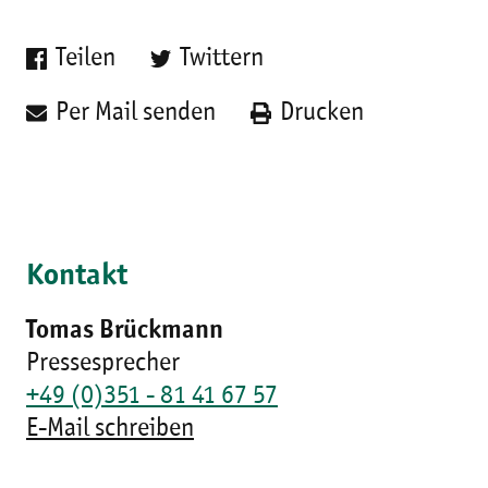
Teilen
Twittern
Per Mail senden
Drucken
Kontakt
Tomas Brückmann
Pressesprecher
+49 (0)351 - 81 41 67 57
E-Mail schreiben