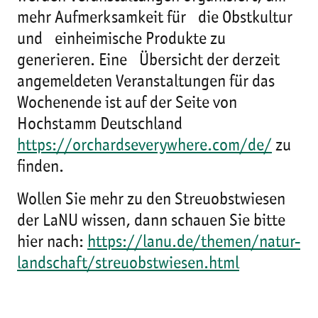
mehr Aufmerksamkeit für die Obstkultur
und einheimische Produkte zu
generieren. Eine Übersicht der derzeit
angemeldeten Veranstaltungen für das
Wochenende ist auf der Seite von
Hochstamm Deutschland
https://orchardseverywhere.com/de/
zu
finden.
Wollen Sie mehr zu den Streuobstwiesen
der LaNU wissen, dann schauen Sie bitte
hier nach:
https://lanu.de/themen/natur-
landschaft/streuobstwiesen.html