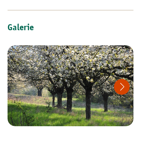
Galerie