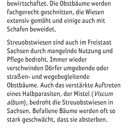
bewirtschaftet. Die Obstbäume werden
fachgerecht geschnitten, die Wiesen
extensiv gemäht und einige auch mit
Schafen beweidet.
Streuobstwiesen sind auch im Freistaat
Sachsen durch mangelnde Nutzung und
Pflege bedroht. Immer wieder
verschwinden Dörfer umgebende oder
straßen- und wegebegleitende
Obstbäume. Auch das verstärkte Auftreten
eines Halbparasiten, der Mistel (
Viscum
album
), bedroht die Streuobstwiesen in
Sachsen. Befallene Bäume werden oft so
stark geschwächt, dass sie absterben.