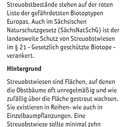
Streuobstbestände stehen auf der roten
Liste der gefährdetsten Biotoptypen
Europas. Auch im Sächsischen
Naturschutzgesetz (SächsNatSchG) ist der
landesweite Schutz von Streuobstwiesen
im § 21 - Gesetzlich geschützte Biotope -
verankert.
Hintergrund
Streuobstwiesen sind Flächen, auf denen
die Obstbäume oft unregelmäßig und wie
zufällig über die Fläche gestreut wachsen.
Sie existieren in Reihen- wie auch in
Einzelbaumpflanzungen. Eine
Streuobstwiese sollte minimal zehn