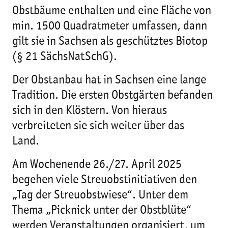
Obstbäume enthalten und eine Fläche von
min. 1500 Quadratmeter umfassen, dann
gilt sie in Sachsen als geschütztes Biotop
(§ 21 SächsNatSchG).
Der Obstanbau hat in Sachsen eine lange
Tradition. Die ersten Obstgärten befanden
sich in den Klöstern. Von hieraus
verbreiteten sie sich weiter über das
Land.
Am Wochenende 26./27. April 2025
begehen viele Streuobstinitiativen den
„Tag der Streuobstwiese“. Unter dem
Thema „Picknick unter der Obstblüte“
werden Veranstaltungen organisiert, um