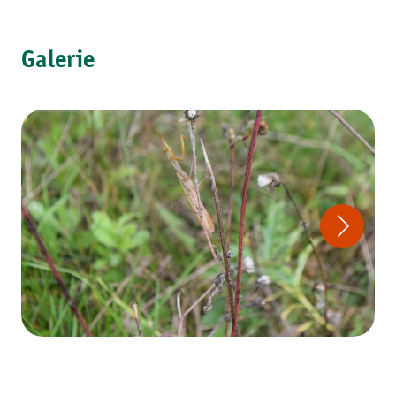
Galerie