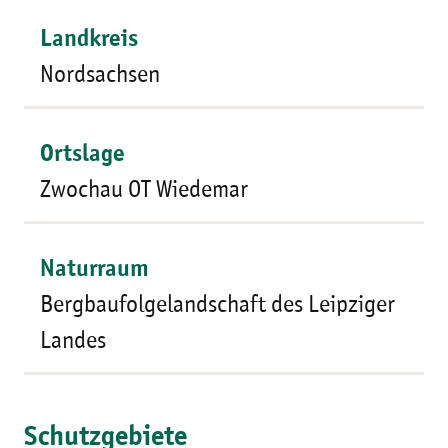
Landkreis
Nordsachsen
Ortslage
Zwochau OT Wiedemar
Naturraum
Bergbaufolgelandschaft des Leipziger
Landes
Schutzgebiete