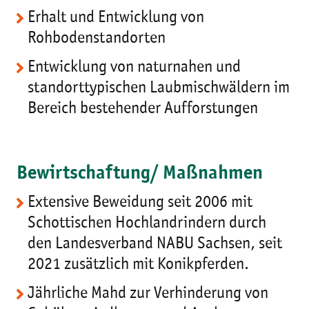
Erhalt und Entwicklung von
Rohbodenstandorten
Entwicklung von naturnahen und
standorttypischen Laubmischwäldern im
Bereich bestehender Aufforstungen
Bewirtschaftung/ Maßnahmen
Extensive Beweidung seit 2006 mit
Schottischen Hochlandrindern durch
den Landesverband NABU Sachsen, seit
2021 zusätzlich mit Konikpferden.
Jährliche Mahd zur Verhinderung von