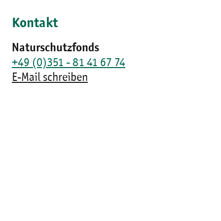
Kontakt
Naturschutzfonds
+49 (0)351 - 81 41 67 74
E-Mail schreiben