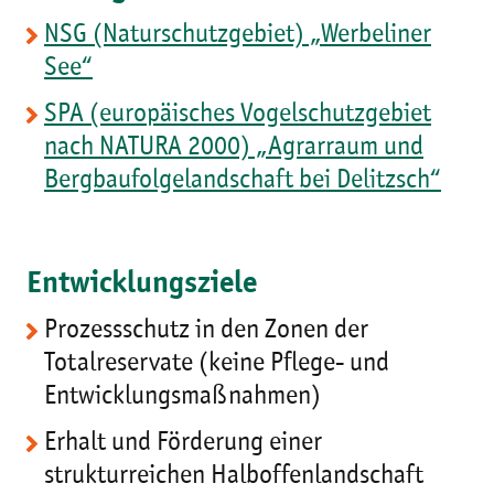
NSG (Naturschutzgebiet) „Werbeliner
See“
SPA (europäisches Vogelschutzgebiet
nach NATURA 2000) „Agrarraum und
Bergbaufolgelandschaft bei Delitzsch“
Entwicklungsziele
Prozessschutz in den Zonen der
Totalreservate (keine Pflege- und
Entwicklungsmaßnahmen)
Erhalt und Förderung einer
strukturreichen Halboffenlandschaft