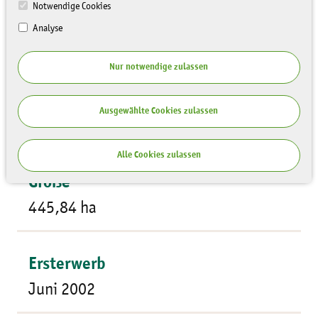
Notwendige Cookies
Analyse
Nur notwendige zulassen
Flächentyp
Ausgewählte Cookies zulassen
Bergbaufolgelandschaft
Alle Cookies zulassen
Größe
445,84 ha
Ersterwerb
Juni 2002