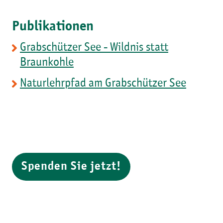
Publikationen
Grabschützer See - Wildnis statt
Braunkohle
Naturlehrpfad am Grabschützer See
Spenden Sie jetzt!