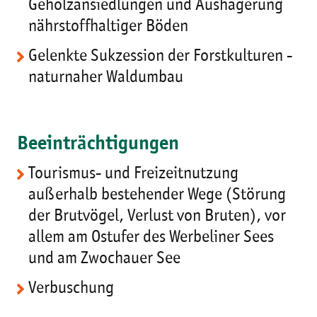
Gehölzansiedlungen und Aushagerung
nährstoffhaltiger Böden
Gelenkte Sukzession der Forstkulturen -
naturnaher Waldumbau
Beeinträchtigungen
Tourismus- und Freizeitnutzung
außerhalb bestehender Wege (Störung
der Brutvögel, Verlust von Bruten), vor
allem am Ostufer des Werbeliner Sees
und am Zwochauer See
Verbuschung