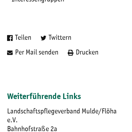
Teilen
Twittern
Per Mail senden
Drucken
Weiterführende Links
Landschaftspflegeverband Mulde/Flöha
e.V.
Bahnhofstraße 2a