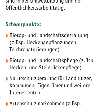
sind in der Umweltbildung und der
Öffentlichkeitsarbeit tätig.
Schwerpunkte:
Biotop- und Landschaftsgestaltung
(z.Bsp. Heckenanpflanzungen,
Teichrenaturierungen)
Biotop- und Landschaftspflege (z.Bsp.
Hecken- und Steinrückenpflege)
Naturschutzberatung für Landnutzer,
Kommunen, Eigentümer und weitere
Interessenten
Artenschutzmaßnahmen (z.Bsp.