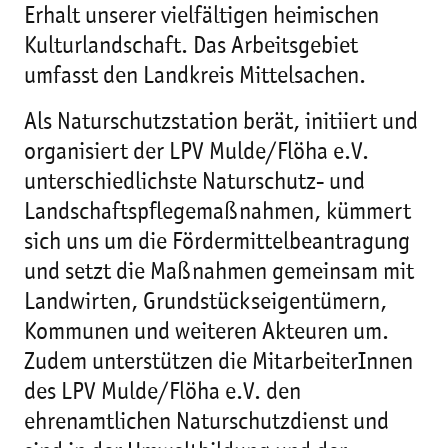
Erhalt unserer vielfältigen heimischen
Kulturlandschaft. Das Arbeitsgebiet
umfasst den Landkreis Mittelsachen.
Als Naturschutzstation berät, initiiert und
organisiert der LPV Mulde/Flöha e.V.
unterschiedlichste Naturschutz- und
Landschaftspflegemaßnahmen, kümmert
sich uns um die Fördermittelbeantragung
und setzt die Maßnahmen gemeinsam mit
Landwirten, Grundstückseigentümern,
Kommunen und weiteren Akteuren um.
Zudem unterstützen die MitarbeiterInnen
des LPV Mulde/Flöha e.V. den
ehrenamtlichen Naturschutzdienst und