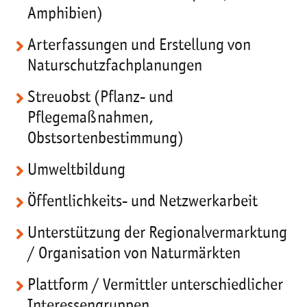
Amphibien)
Arterfassungen und Erstellung von
Naturschutzfachplanungen
Streuobst (Pflanz- und
Pflegemaßnahmen,
Obstsortenbestimmung)
Umweltbildung
Öffentlichkeits- und Netzwerkarbeit
Unterstützung der Regionalvermarktung
/ Organisation von Naturmärkten
Plattform / Vermittler unterschiedlicher
Interessengruppen