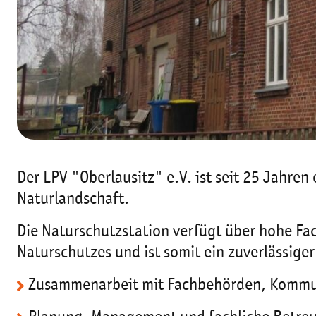
Der LPV "Oberlausitz" e.V. ist seit 25 Jahren
Naturlandschaft.
Die Naturschutzstation verfügt über hohe Fa
Naturschutzes und ist somit ein zuverlässiger
Zusammenarbeit mit Fachbehörden, Kommu