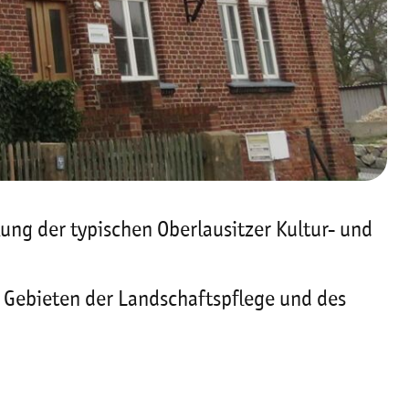
lung der typischen Oberlausitzer Kultur- und
 Gebieten der Landschaftspflege und des