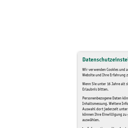
Datenschutzeinste
Wir verwenden Cookies und an
Website und Ihre Erfahrung z
Wenn Sie unter 16 Jahre alt 
Erlaubnis bitten.
Personenbezogene Daten könne
Inhaltsmessung. Weitere Inf
Auswahl dort jederzeit unter
können Ihre Einwilligung zu 
auswählen.