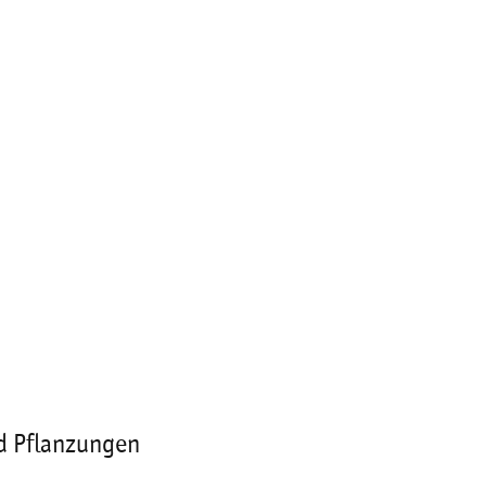
d Pflanzungen