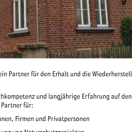
 ein Partner für den Erhalt und die Wiederherstel
chkompetenz und langjährige Erfahrung auf den
 Partner für:
nen, Firmen und Privatpersonen