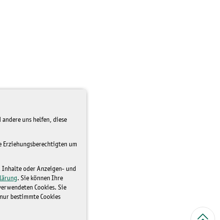
 andere uns helfen, diese
re Erziehungsberechtigten um
d Inhalte oder Anzeigen- und
lärung
. Sie können Ihre
 verwendeten Cookies. Sie
 nur bestimmte Cookies