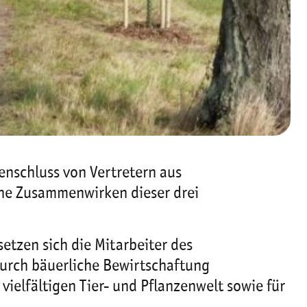
enschluss von Vertretern aus
che Zusammenwirken dieser drei
etzen sich die Mitarbeiter des
urch bäuerliche Bewirtschaftung
ielfältigen Tier- und Pflanzenwelt sowie für