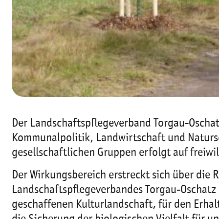
Der Landschaftspflegeverband Torgau-Oschatz
Kommunalpolitik, Landwirtschaft und Naturs
gesellschaftlichen Gruppen erfolgt auf freiwil
Der Wirkungsbereich erstreckt sich über die R
Landschaftspflegeverbandes Torgau-Oschatz 
geschaffenen Kulturlandschaft, für den Erhal