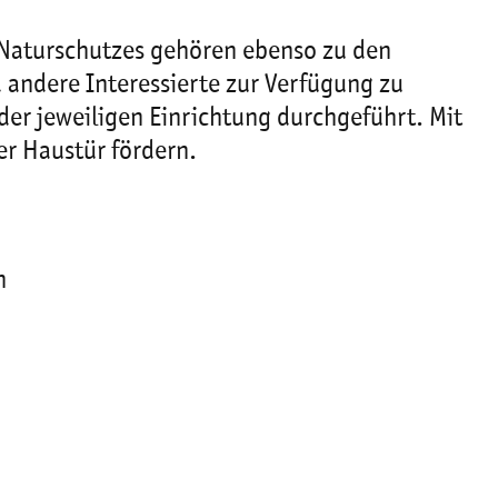
 Naturschutzes gehören ebenso zu den
 andere Interessierte zur Verfügung zu
er jeweiligen Einrichtung durchgeführt. Mit
r Haustür fördern.
n