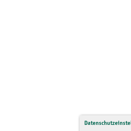
Datenschutzeinste