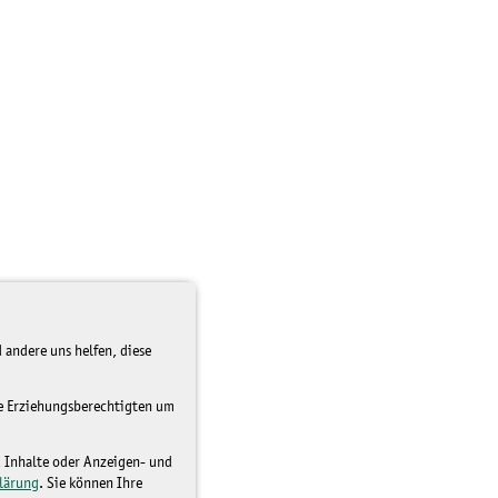
 andere uns helfen, diese
re Erziehungsberechtigten um
d Inhalte oder Anzeigen- und
lärung
. Sie können Ihre