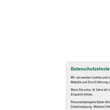
Datenschutzeinste
Wir verwenden Cookies und an
Website und Ihre Erfahrung z
Wenn Sie unter 16 Jahre alt 
Erlaubnis bitten.
Personenbezogene Daten könne
Inhaltsmessung. Weitere Inf