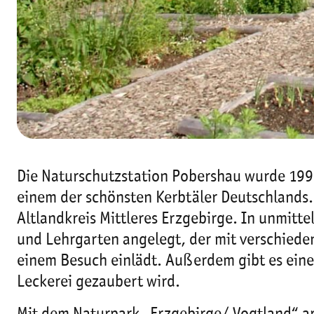
Die Naturschutzstation Pobershau wurde 1995
einem der schönsten Kerbtäler Deutschlands
Altlandkreis Mittleres Erzgebirge. In unmit
und Lehrgarten angelegt, der mit verschied
einem Besuch einlädt. Außerdem gibt es eine
Leckerei gezaubert wird.