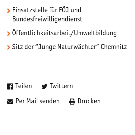
Einsatzstelle für FÖJ und
Bundesfreiwilligendienst
Öffentlichkeitsarbeit/Umweltbildung
Sitz der “Junge Naturwächter” Chemnitz
Teilen
Twittern
Per Mail senden
Drucken