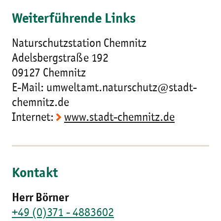
Weiterführende Links
Naturschutzstation Chemnitz
Adelsbergstraße 192
09127 Chemnitz
E-Mail: umweltamt.naturschutz@stadt-
chemnitz.de
Internet:
www.stadt-chemnitz.de
Kontakt
Herr Börner
+49 (0)371 - 4883602