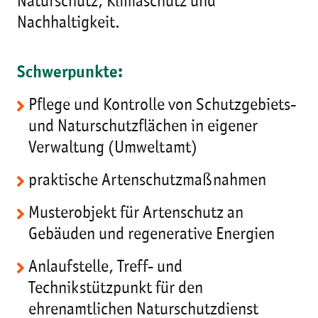
Naturschutz, Klimaschutz und
Nachhaltigkeit.
Schwerpunkte:
Pflege und Kontrolle von Schutzgebiets-
und Naturschutzflächen in eigener
Verwaltung (Umweltamt)
praktische Artenschutzmaßnahmen
Musterobjekt für Artenschutz an
Gebäuden und regenerative Energien
Anlaufstelle, Treff- und
Technikstützpunkt für den
ehrenamtlichen Naturschutzdienst