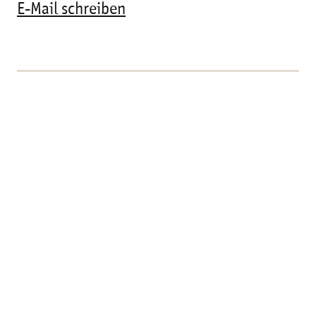
E-Mail schreiben