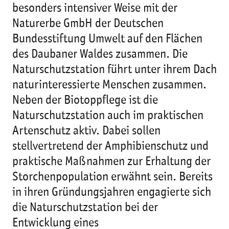
besonders intensiver Weise mit der
Naturerbe GmbH der Deutschen
Bundesstiftung Umwelt auf den Flächen
des Daubaner Waldes zusammen. Die
Naturschutzstation führt unter ihrem Dach
naturinteressierte Menschen zusammen.
Neben der Biotoppflege ist die
Naturschutzstation auch im praktischen
Artenschutz aktiv. Dabei sollen
stellvertretend der Amphibienschutz und
praktische Maßnahmen zur Erhaltung der
Storchenpopulation erwähnt sein. Bereits
in ihren Gründungsjahren engagierte sich
die Naturschutzstation bei der
Entwicklung eines