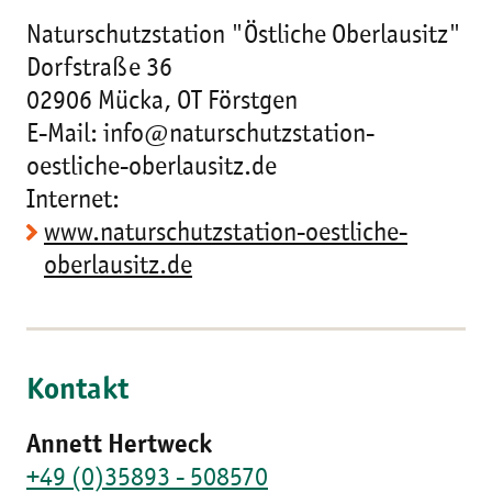
Naturschutzstation "Östliche Oberlausitz"
Dorfstraße 36
02906 Mücka, OT Förstgen
E-Mail: info@naturschutzstation-
oestliche-oberlausitz.de
Internet:
www.naturschutzstation-oestliche-
oberlausitz.de
Kontakt
Annett Hertweck
+49 (0)35893 - 508570