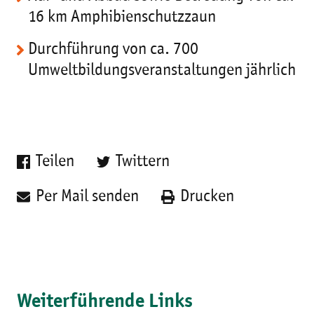
16 km Amphibienschutzzaun
Durchführung von ca. 700
Umweltbildungsveranstaltungen jährlich
Teilen
Twittern
Per Mail senden
Drucken
Weiterführende Links