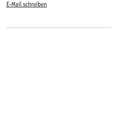
E-Mail schreiben