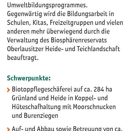
Umweltbildungsprogrammes.
Gegenwärtig wird die Bildungsarbeit in
Schulen, Kitas, Freizeitgruppen und vielen
anderen mehr überwiegend durch die
Verwaltung des Biosphärenreservats
Oberlausitzer Heide- und Teichlandschaft
beauftragt.
Schwerpunkte:
Biotoppflegeschäferei auf ca. 284 ha
Grünland und Heide in Koppel- und
Hüteschafhaltung mit Moorschnucken
und Burenziegen
Auf- und Abbau sowie Betreuung von ca.