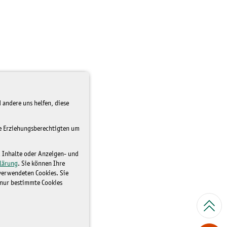
 andere uns helfen, diese
re Erziehungsberechtigten um
d Inhalte oder Anzeigen- und
lärung
. Sie können Ihre
 verwendeten Cookies. Sie
 nur bestimmte Cookies