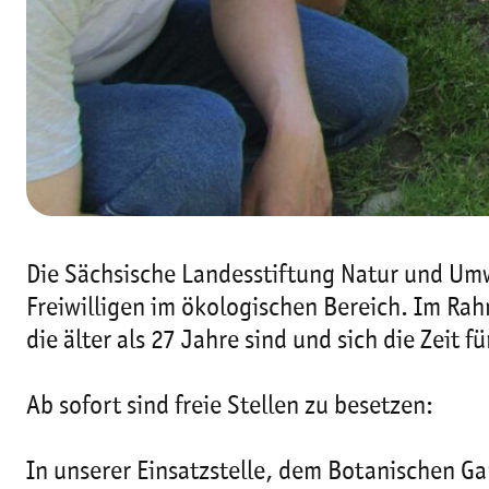
Die Sächsische Landesstiftung Natur und Umw
Freiwilligen im ökologischen Bereich. Im Rah
die älter als 27 Jahre sind und sich die Zeit 
Ab sofort sind freie Stellen zu besetzen:
In unserer Einsatzstelle, dem Botanischen G