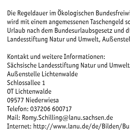
Die Regeldauer im Ökologischen Bundesfreiwi
wird mit einem angemessenen Taschengeld sow
Urlaub nach dem Bundesurlaubsgesetz und die
Landesstiftung Natur und Umwelt, Außenstel
Kontakt und weitere Informationen:
Sächsische Landesstiftung Natur und Umwelt
Außenstelle Lichtenwalde
Schlossallee 1
OT Lichtenwalde
09577 Niederwiesa
Telefon: 037206 600717
Mail: Romy.Schilling@lanu.sachsen.de
Internet: http://www.lanu.de/de/Bilden/Bun