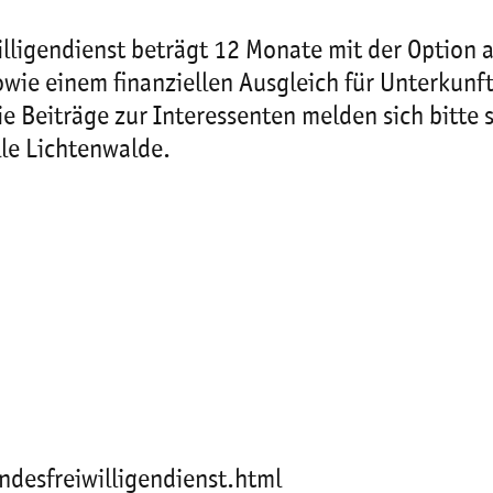
lligendienst beträgt 12 Monate mit der Option a
ie einem finanziellen Ausgleich für Unterkunft
 Beiträge zur Interessenten melden sich bitte s
le Lichtenwalde.
desfreiwilligendienst.html