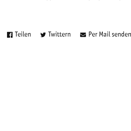
Teilen
Twittern
Per Mail sende