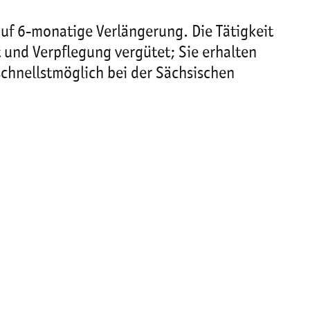
uf 6-monatige Verlängerung. Die Tätigkeit
 und Verpflegung vergütet; Sie erhalten
chnellstmöglich bei der Sächsischen