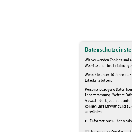
Datenschutzeinste
Wir verwenden Cookies und an
Website und Ihre Erfahrung z
Wenn Sie unter 16 Jahre alt 
Erlaubnis bitten.
Personenbezogene Daten könne
Inhaltsmessung. Weitere Inf
Auswahl dort jederzeit unter
können Ihre Einwilligung zu 
auswählen.
Informationen über Analy