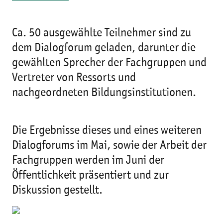
Ca. 50 ausgewählte Teilnehmer sind zu
dem Dialogforum geladen, darunter die
gewählten Sprecher der Fachgruppen und
Vertreter von Ressorts und
nachgeordneten Bildungsinstitutionen.
Die Ergebnisse dieses und eines weiteren
Dialogforums im Mai, sowie der Arbeit der
Fachgruppen werden im Juni der
Öffentlichkeit präsentiert und zur
Diskussion gestellt.