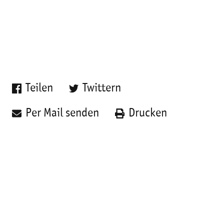
Teilen
Twittern
Per Mail senden
Drucken