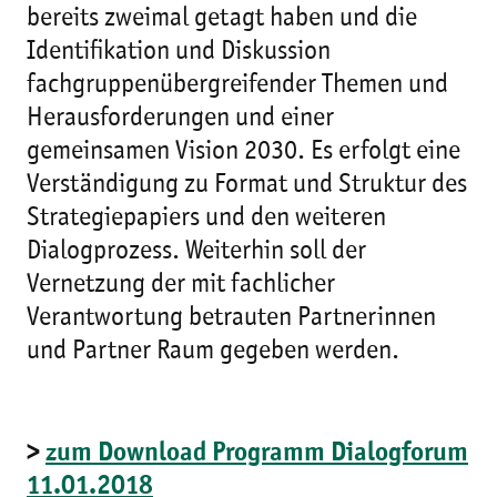
bereits zweimal getagt haben und die
Identifikation und Diskussion
fachgruppenübergreifender Themen und
Herausforderungen und einer
gemeinsamen Vision 2030. Es erfolgt eine
Verständigung zu Format und Struktur des
Strategiepapiers und den weiteren
Dialogprozess. Weiterhin soll der
Vernetzung der mit fachlicher
Verantwortung betrauten Partnerinnen
und Partner Raum gegeben werden.
>
zum Download Programm Dialogforum
11.01.2018