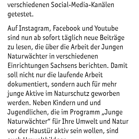
verschiedenen Social-Media-Kanälen
getestet.
Auf Instagram, Facebook und Youtube
sind nun ab sofort täglich neue Beiträge
zu lesen, die über die Arbeit der Jungen
Naturwächter in verschiedenen
Einrichtungen Sachsens berichten. Damit
soll nicht nur die laufende Arbeit
dokumentiert, sondern auch für mehr
junge Aktive im Naturschutz geworben
werden. Neben Kindern und und
Jugendlichen, die im Programm „Junge
Naturwächter“ für Ihre Umwelt und Natur
vor der Haustür aktiv sein wollen, sind