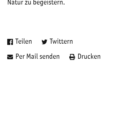
Natur zu begeistern.
Teilen
Twittern
Per Mail senden
Drucken