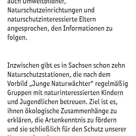
auch Umweltbildner,
Naturschutzeinrichtungen und
naturschutzinteressierte Eltern
angesprochen, den Informationen zu
folgen.
Inzwischen gibt es in Sachsen schon zehn
Naturschutzstationen, die nach dem
Vorbild „Junge Naturwächter“ regelmäßig
Gruppen mit naturinteressierten Kindern
und Jugendlichen betreuen. Ziel ist es,
ihnen ökologische Zusammenhänge zu
erklären, die Artenkenntnis zu fördern
und sie schließlich für den Schutz unserer