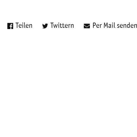
Teilen
Twittern
Per Mail sende