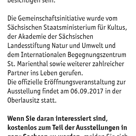
besichtigen sein.
Die Gemeinschaftsinitiative wurde vom
Sächsischen Staatsministerium für Kultus,
der Akademie der Sächsischen
Landesstiftung Natur und Umwelt und
dem Internationalen Begegnungszentrum
St. Marienthal sowie weiterer zahlreicher
Partner ins Leben gerufen.
Die offizielle Eröffnungsveranstaltung zur
Ausstellung findet am 06.09.2017 in der
Oberlausitz statt.
Wenn Sie daran interessiert sind,
kostenlos zum Teil der Ausstellungen in