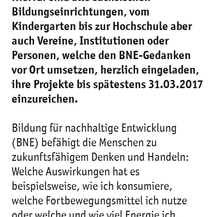
Bildungseinrichtungen, vom
Kindergarten bis zur Hochschule aber
auch Vereine, Institutionen oder
Personen, welche den BNE-Gedanken
vor Ort umsetzen, herzlich eingeladen,
ihre Projekte bis spätestens 31.03.2017
einzureichen.
Bildung für nachhaltige Entwicklung
(BNE) befähigt die Menschen zu
zukunftsfähigem Denken und Handeln:
Welche Auswirkungen hat es
beispielsweise, wie ich konsumiere,
welche Fortbewegungsmittel ich nutze
oder welche und wie viel Energie ich