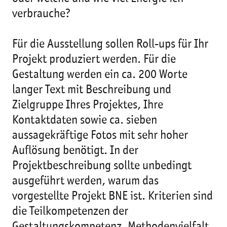
verbrauche?
Für die Ausstellung sollen Roll-ups für Ihr
Projekt produziert werden. Für die
Gestaltung werden ein ca. 200 Worte
langer Text mit Beschreibung und
Zielgruppe Ihres Projektes, Ihre
Kontaktdaten sowie ca. sieben
aussagekräftige Fotos mit sehr hoher
Auflösung benötigt. In der
Projektbeschreibung sollte unbedingt
ausgeführt werden, warum das
vorgestellte Projekt BNE ist. Kriterien sind
die Teilkompetenzen der