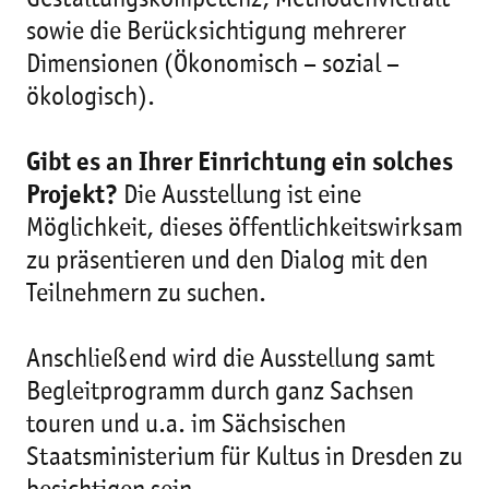
Gestaltungskompetenz, Methodenvielfalt
sowie die Berücksichtigung mehrerer
Dimensionen (Ökonomisch – sozial –
ökologisch).
Gibt es an Ihrer Einrichtung ein solches
Projekt?
Die Ausstellung ist eine
Möglichkeit, dieses öffentlichkeitswirksam
zu präsentieren und den Dialog mit den
Teilnehmern zu suchen.
Anschließend wird die Ausstellung samt
Begleitprogramm durch ganz Sachsen
touren und u.a. im Sächsischen
Staatsministerium für Kultus in Dresden zu