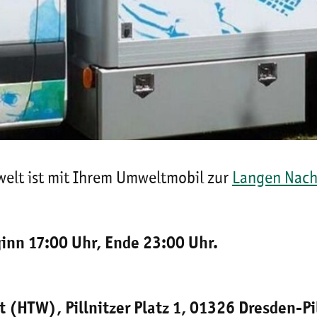
welt ist mit Ihrem Umweltmobil zur
Langen Nach
ginn 17:00 Uhr, Ende 23:00 Uhr.
 (HTW), Pillnitzer Platz 1, 01326 Dresden-Pil