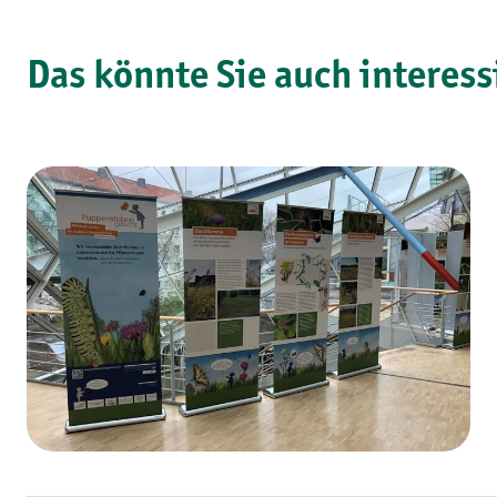
Das könnte Sie auch interess