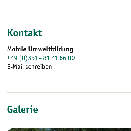
Kontakt
Mobile Umweltbildung
+49 (0)351 - 81 41 66 00
E-Mail schreiben
Galerie