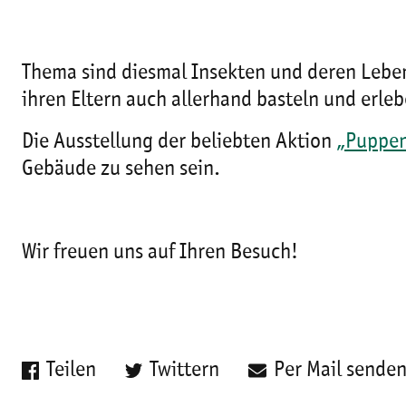
Thema sind diesmal Insekten und deren Lebe
ihren Eltern auch allerhand basteln und erleb
Die Ausstellung der beliebten Aktion
„Puppen
Gebäude zu sehen sein.
Wir freuen uns auf Ihren Besuch!
Teilen
Twittern
Per Mail sende