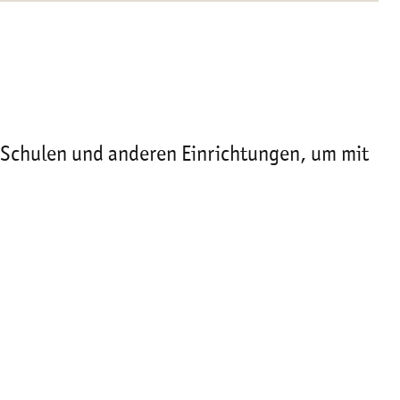
 Schulen und anderen Einrichtungen, um mit