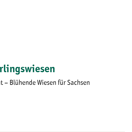
rlingswiesen
t – Blühende Wiesen für Sachsen