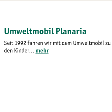
Umweltmobil Planaria
Seit 1992 fahren wir mit dem Umweltmobil zu
den Kinder...
mehr