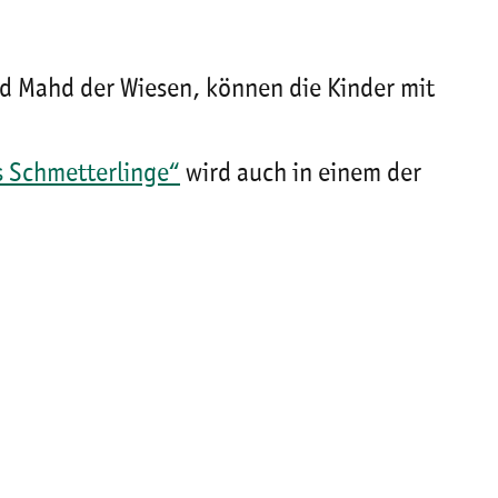
d Mahd der Wiesen, können die Kinder mit
s Schmetterlinge“
wird auch in einem der