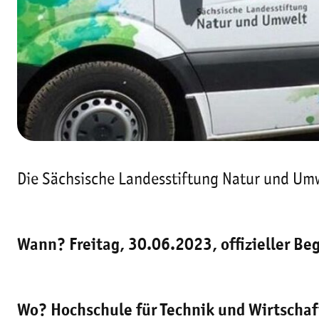
Die Sächsische Landesstiftung Natur und Um
Wann? Freitag, 30.06.2023, offizieller Be
Wo? Hochschule für Technik und Wirtschaft