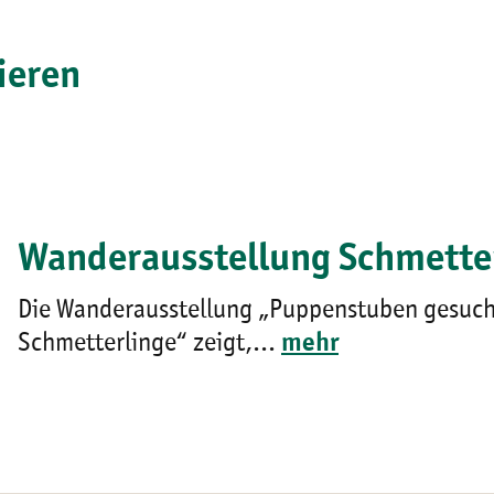
ieren
Wanderausstellung Schmette
Die Wanderausstellung „Puppenstuben gesuch
Schmetterlinge“ zeigt,...
mehr