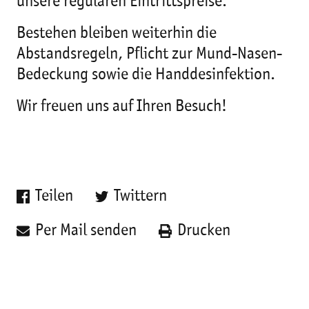
unsere regulären Eintrittspreise.
Bestehen bleiben weiterhin die
Abstandsregeln, Pflicht zur Mund-Nasen-
Bedeckung sowie die Handdesinfektion.
Wir freuen uns auf Ihren Besuch!
Teilen
Twittern
Per Mail senden
Drucken