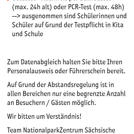
(max. 24h alt) oder PCR-Test (max. 48h)
--> ausgenommen sind Schülerinnen und
Schüler auf Grund der Testpflicht in Kita
und Schule
Zum Datenabgleich halten Sie bitte Ihren
Personalausweis oder Führerschein bereit.
Auf Grund der Abstandsregelung ist in
allen Bereichen nur eine begrenzte Anzahl
an Besuchern / Gästen möglich.
Wir bitten um Verständnis!
Team NationalparkZentrum Sächsische