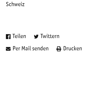
Schweiz
Teilen
Twittern
Per Mail senden
Drucken