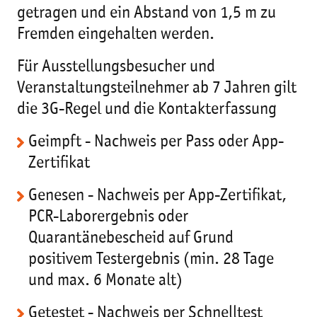
getragen und ein Abstand von 1,5 m zu
Fremden eingehalten werden.
Für Ausstellungsbesucher und
Veranstaltungsteilnehmer ab 7 Jahren gilt
die 3G-Regel und die Kontakterfassung
Geimpft - Nachweis per Pass oder App-
Zertifikat
Genesen - Nachweis per App-Zertifikat,
PCR-Laborergebnis oder
Quarantänebescheid auf Grund
positivem Testergebnis (min. 28 Tage
und max. 6 Monate alt)
Getestet - Nachweis per Schnelltest