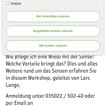
Analyse
Nur notwendige zulassen
Ausgewählte Cookies zulassen
Fortbildung & Praxis am 28.06.2019 in
Stadt Wehlen
Alle Cookies zulassen
Wie pflege ich eine Wiese mit der Sense?
Welche Vorteile bringt das? Dies und alles
Weitere rund um das Sensen erfahren Sie
in diesem Workshop, geleitet von Lars
Lange.
Anmeldung unter 035022 / 502-40 oder
per Email an