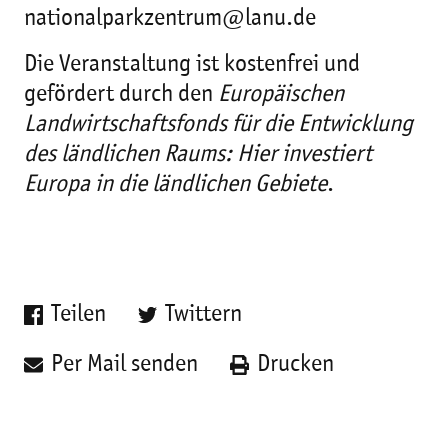
nationalparkzentrum@lanu.de
Die Veranstaltung ist kostenfrei und
gefördert durch den
Europäischen
Landwirtschaftsfonds für die Entwicklung
des ländlichen Raums: Hier investiert
Europa in die ländlichen Gebiete
.
Teilen
Twittern
Per Mail senden
Drucken