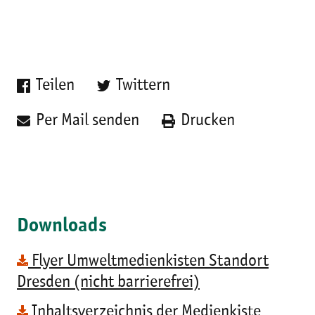
Teilen
Twittern
Per Mail senden
Drucken
Downloads
Flyer Umweltmedienkisten Standort
Dresden (nicht barrierefrei)
Inhaltsverzeichnis der Medienkiste