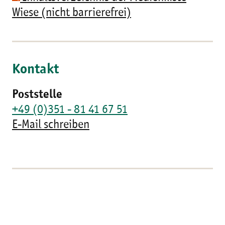
Wiese (nicht barrierefrei)
Kontakt
Poststelle
+49 (0)351 - 81 41 67 51
E-Mail schreiben