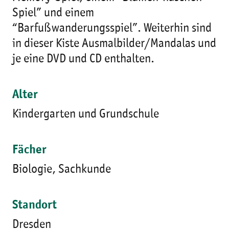
Spiel” und einem
“Barfußwanderungsspiel”. Weiterhin sind
in dieser Kiste Ausmalbilder/Mandalas und
je eine DVD und CD enthalten.
Alter
Kindergarten und Grundschule
Fächer
Biologie, Sachkunde
Standort
Dresden