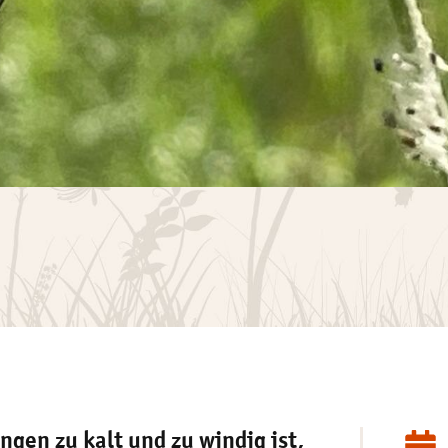
ngen zu kalt und zu windig ist,