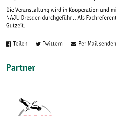
Die Veranstaltung wird in Kooperation und mi
NAJU Dresden durchgeführt. Als Fachreferent
Gutzeit.
Teilen
Twittern
Per Mail sende
Partner