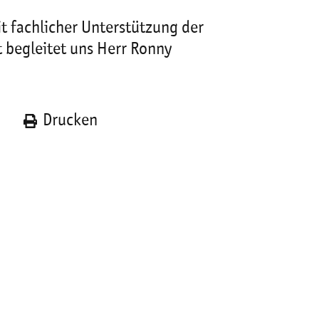
t fachlicher Unterstützung der
 begleitet uns Herr Ronny
n
Drucken