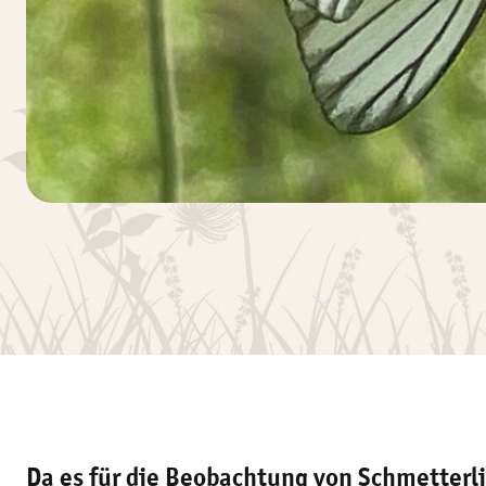
Da es für die Beobachtung von Schmetterli