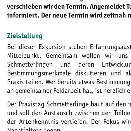
verschieben wir den Termin. Angemeldet 
informiert. Der neue Termin wird zeitnah m
Zielstellung
Bei dieser Exkursion stehen Erfahrungsaus
Mittelpunkt. Gemeinsam wollen wir un
Schmetterlingen und deren Entwicklun
Bestimmungsmerkmale diskutieren und ak
Praxis teilen. Wer bereits etwas Bestimmun
an gemeinsamer Feldarbeit hat, ist herzlich e
Der Praxistag Schmetterlinge baut auf den 
und soll den Austausch zwischen den Teiln
der Artenkenntnis vertiefen. Der Fokus wir