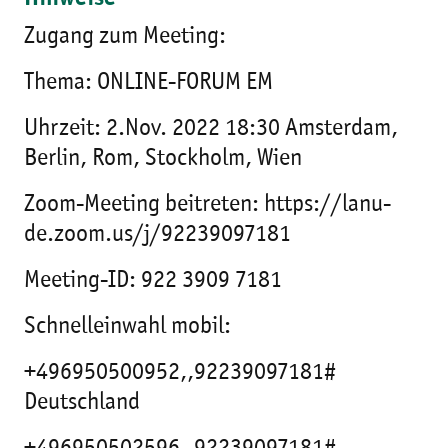
Zugang zum Meeting:
Thema: ONLINE-FORUM EM
Uhrzeit: 2.Nov. 2022 18:30 Amsterdam,
Berlin, Rom, Stockholm, Wien
Zoom-Meeting beitreten: https://lanu-
de.zoom.us/j/92239097181
Meeting-ID: 922 3909 7181
Schnelleinwahl mobil:
+496950500952,,92239097181#
Deutschland