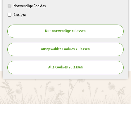
Notwendige Cookies
Analyse
Nur notwendige zulassen
Ausgewählte Cookies zulassen
Alle Cookies zulassen