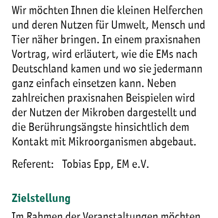
Wir möchten Ihnen die kleinen Helferchen
und deren Nutzen für Umwelt, Mensch und
Tier näher bringen. In einem praxisnahen
Vortrag, wird erläutert, wie die EMs nach
Deutschland kamen und wo sie jedermann
ganz einfach einsetzen kann. Neben
zahlreichen praxisnahen Beispielen wird
der Nutzen der Mikroben dargestellt und
die Berührungsängste hinsichtlich dem
Kontakt mit Mikroorganismen abgebaut.
Referent: Tobias Epp, EM e.V.
Zielstellung
Im Rahmen der Veranstaltungen möchten