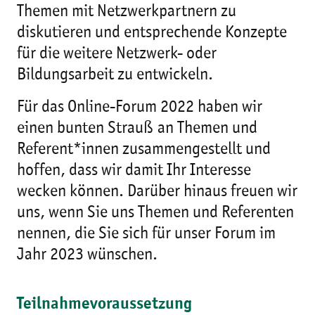
Themen mit Netzwerkpartnern zu
diskutieren und entsprechende Konzepte
für die weitere Netzwerk- oder
Bildungsarbeit zu entwickeln.
Für das Online-Forum 2022 haben wir
einen bunten Strauß an Themen und
Referent*innen zusammengestellt und
hoffen, dass wir damit Ihr Interesse
wecken können. Darüber hinaus freuen wir
uns, wenn Sie uns Themen und Referenten
nennen, die Sie sich für unser Forum im
Jahr 2023 wünschen.
Teilnahmevoraussetzung