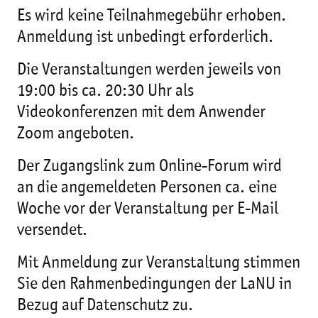
Es wird keine Teilnahmegebühr erhoben.
Anmeldung ist unbedingt erforderlich.
Die Veranstaltungen werden jeweils von
19:00 bis ca. 20:30 Uhr als
Videokonferenzen mit dem Anwender
Zoom angeboten.
Der Zugangslink zum Online-Forum wird
an die angemeldeten Personen ca. eine
Woche vor der Veranstaltung per E-Mail
versendet.
Mit Anmeldung zur Veranstaltung stimmen
Sie den Rahmenbedingungen der LaNU in
Bezug auf Datenschutz zu.