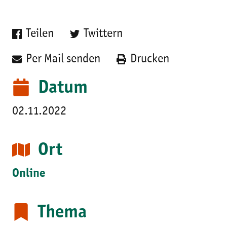
Teilen
Twittern
Per Mail senden
Drucken
Datum
02.11.2022
Ort
Online
Thema