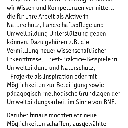
wir Wissen und Kompetenzen vermittelt,
die für Ihre Arbeit als Aktive in
Naturschutz, Landschaftspflege und
Umweltbildung Unterstützung geben
können. Dazu gehören z.B. die
Vermittlung neuer wissenschaftlicher
Erkenntnisse, Best-Praktice-Beispiele in
Umweltbildung und Naturschutz,
Projekte als Inspiration oder mit
Möglichkeiten zur Beteiligung sowie
pädagogisch-methodische Grundlagen der
Umweltbildungsarbeit im Sinne von BNE.
Darüber hinaus möchten wir neue
Möglichkeiten schaffen, ausgewählte