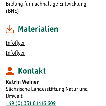
Bildung für nachhaltige Entwicklung
(BNE)
Materialien
Infoflyer
Infoflyer
Kontakt
Katrin Weiner
Sächsische Landesstiftung Natur und
Umwelt
+49 (0) 351 81416 609