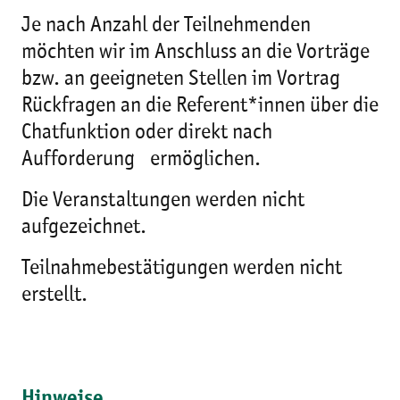
Je nach Anzahl der Teilnehmenden
möchten wir im Anschluss an die Vorträge
bzw. an geeigneten Stellen im Vortrag
Rückfragen an die Referent*innen über die
Chatfunktion oder direkt nach
Aufforderung ermöglichen.
Die Veranstaltungen werden nicht
aufgezeichnet.
Teilnahmebestätigungen werden nicht
erstellt.
Hinweise