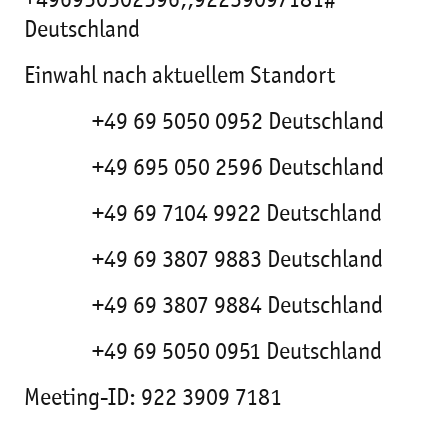
+496950502596,,92239097181#
Deutschland
Einwahl nach aktuellem Standort
+49 69 5050 0952 Deutschland
+49 695 050 2596 Deutschland
+49 69 7104 9922 Deutschland
+49 69 3807 9883 Deutschland
+49 69 3807 9884 Deutschland
+49 69 5050 0951 Deutschland
Meeting-ID: 922 3909 7181