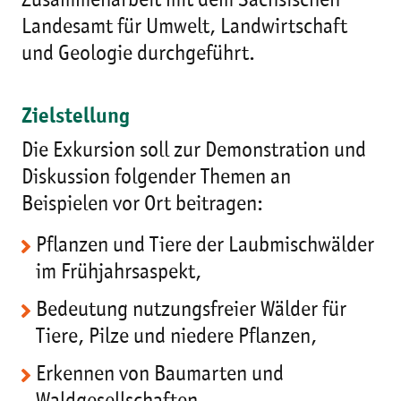
Zusammenarbeit mit dem Sächsischen
Landesamt für Umwelt, Landwirtschaft
und Geologie durchgeführt.
Zielstellung
Die Exkursion soll zur Demonstration und
Diskussion folgender Themen an
Beispielen vor Ort beitragen:
Pflanzen und Tiere der Laubmischwälder
im Frühjahrsaspekt,
Bedeutung nutzungsfreier Wälder für
Tiere, Pilze und niedere Pflanzen,
Erkennen von Baumarten und