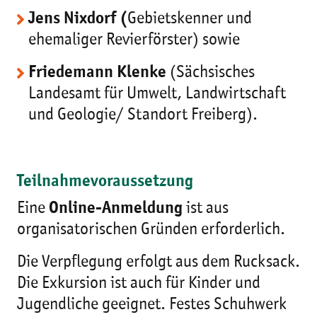
Jens Nixdorf (
Gebietskenner und
ehemaliger Revierförster) sowie
Friedemann Klenke
(Sächsisches
Landesamt für Umwelt, Landwirtschaft
und Geologie/ Standort Freiberg).
Teilnahmevoraussetzung
Eine
Online-Anmeldung
ist aus
organisatorischen Gründen erforderlich.
Die Verpflegung erfolgt aus dem Rucksack.
Die Exkursion ist auch für Kinder und
Jugendliche geeignet. Festes Schuhwerk