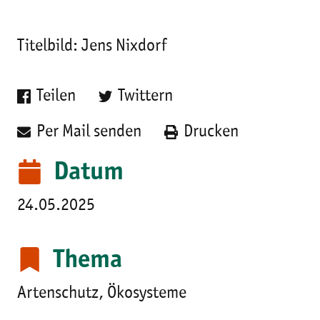
Titelbild: Jens Nixdorf
Teilen
Twittern
Per Mail senden
Drucken
Datum
24.05.2025
Thema
Artenschutz, Ökosysteme