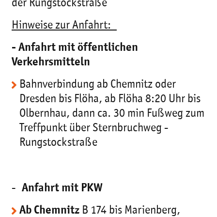
der Rungstockstraße
Hinweise zur Anfahrt:
- Anfahrt mit öffentlichen
Verkehrsmitteln
Bahnverbindung ab Chemnitz oder
Dresden bis Flöha, ab Flöha 8:20 Uhr bis
Olbernhau, dann ca. 30 min Fußweg zum
Treffpunkt über Sternbruchweg -
Rungstockstraße
-
Anfahrt mit PKW
Ab Chemnitz
B 174 bis Marienberg,