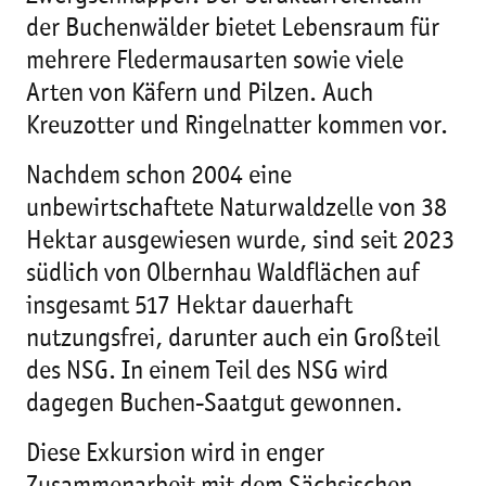
der Buchenwälder bietet Lebensraum für
mehrere Fledermausarten sowie viele
Arten von Käfern und Pilzen. Auch
Kreuzotter und Ringelnatter kommen vor.
Nachdem schon 2004 eine
unbewirtschaftete Naturwaldzelle von 38
Hektar ausgewiesen wurde, sind seit 2023
südlich von Olbernhau Waldflächen auf
insgesamt 517 Hektar dauerhaft
nutzungsfrei, darunter auch ein Großteil
des NSG. In einem Teil des NSG wird
dagegen Buchen-Saatgut gewonnen.
Diese Exkursion wird in enger