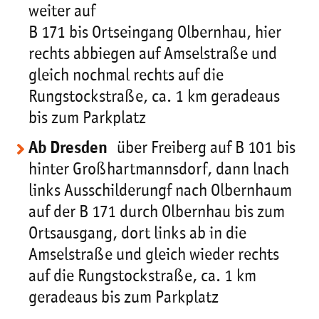
weiter auf
B 171 bis Ortseingang Olbernhau, hier
rechts abbiegen auf Amselstraße und
gleich nochmal rechts auf die
Rungstockstraße, ca. 1 km geradeaus
bis zum Parkplatz
Ab Dresden
über Freiberg auf B 101 bis
hinter Großhartmannsdorf, dann lnach
links Ausschilderungf nach Olbernhaum
auf der B 171 durch Olbernhau bis zum
Ortsausgang, dort links ab in die
Amselstraße und gleich wieder rechts
auf die Rungstockstraße, ca. 1 km
geradeaus bis zum Parkplatz