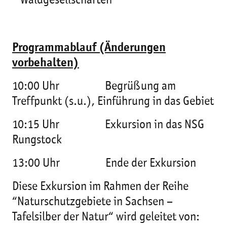
Waldgesellschaften
Programmablauf (Änderungen
vorbehalten)
10:00 Uhr Begrüßung am
Treffpunkt (s.u.), Einführung in das Gebiet
10:15 Uhr Exkursion in das NSG
Rungstock
13:00 Uhr Ende der Exkursion
Diese Exkursion im Rahmen der Reihe
“Naturschutzgebiete in Sachsen –
Tafelsilber der Natur“ wird geleitet von: