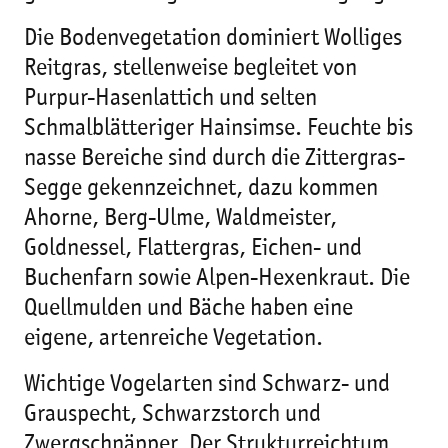
Die Bodenvegetation dominiert Wolliges
Reitgras, stellenweise begleitet von
Purpur-Hasenlattich und selten
Schmalblätteriger Hainsimse. Feuchte bis
nasse Bereiche sind durch die Zittergras-
Segge gekennzeichnet, dazu kommen
Ahorne, Berg-Ulme, Waldmeister,
Goldnessel, Flattergras, Eichen- und
Buchenfarn sowie Alpen-Hexenkraut. Die
Quellmulden und Bäche haben eine
eigene, artenreiche Vegetation.
Wichtige Vogelarten sind Schwarz- und
Grauspecht, Schwarzstorch und
Zwergschnäpper. Der Strukturreichtum