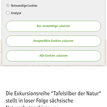
Notwendige Cookies
Analyse
Nur notwendige zulassen
Ausgewählte Cookies zulassen
Alle Cookies zulassen
Die Exkursionsreihe “Tafelsilber der Natur“
stellt in loser Folge sächsische