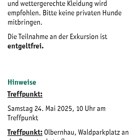
und wettergerechte Kleidung wird
empfohlen. Bitte keine privaten Hunde
mitbringen.
Die Teilnahme an der Exkursion ist
entgeltfrei.
Hinweise
Treffpunkt:
Samstag 24. Mai 2025, 10 Uhr am
Treffpunkt
Treffpunkt:
Olbernhau, Waldparkplatz an