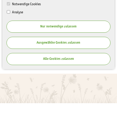
Notwendige Cookies
Analyse
Nur notwendige zulassen
Ausgewählte Cookies zulassen
Alle Cookies zulassen