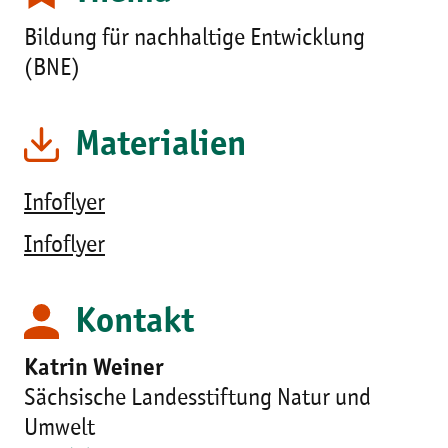
Bildung für nachhaltige Entwicklung
(BNE)
Materialien
Infoflyer
Infoflyer
Kontakt
Katrin Weiner
Sächsische Landesstiftung Natur und
Umwelt