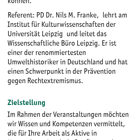
können.
Referent: PD Dr. Nils M. Franke, lehrt am
Institut für Kulturwissenschaften der
Universität Leipzig und leitet das
Wissenschaftliche Büro Leipzig. Er ist
einer der renommiertesten
Umwelthistoriker in Deutschland und hat
einen Schwerpunkt in der Prävention
gegen Rechtextremismus.
Zielstellung
Im Rahmen der Veranstaltungen möchten
wir Wissen und Kompetenzen vermittelt,
die für Ihre Arbeit als Aktive in