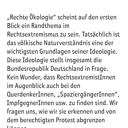
„Rechte Ökologie“ scheint auf den ersten
Blick ein Randthema im
Rechtsextremismus zu sein. Tatsächlich ist
das völkische Naturverständnis eine der
wichtigsten Grundlagen seiner Ideologie.
Diese Ideologie stellt insgesamt die
Bundesrepublik Deutschland in Frage.
Kein Wunder, dass RechtsextremistInnen
im Augenblick auch bei den
QuerdenkerInnen, „SpaziergängerInnen“,
ImpfgegnerInnen usw. zu finden sind. Wir
fragen uns, wie wir sie erkennen und von
dem berechtigten Protest abgrenzen