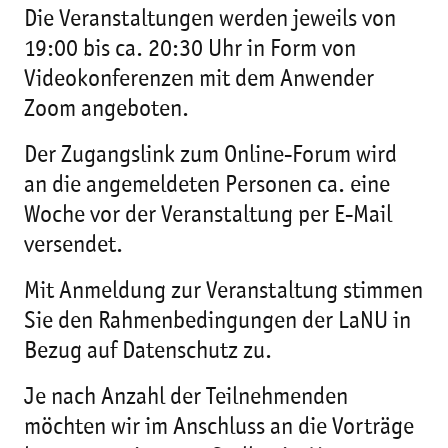
Die Veranstaltungen werden jeweils von
19:00 bis ca. 20:30 Uhr in Form von
Videokonferenzen mit dem Anwender
Zoom angeboten.
Der Zugangslink zum Online-Forum wird
an die angemeldeten Personen ca. eine
Woche vor der Veranstaltung per E-Mail
versendet.
Mit Anmeldung zur Veranstaltung stimmen
Sie den Rahmenbedingungen der LaNU in
Bezug auf Datenschutz zu.
Je nach Anzahl der Teilnehmenden
möchten wir im Anschluss an die Vorträge