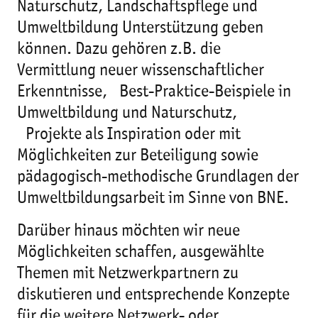
Naturschutz, Landschaftspflege und
Umweltbildung Unterstützung geben
können. Dazu gehören z.B. die
Vermittlung neuer wissenschaftlicher
Erkenntnisse, Best-Praktice-Beispiele in
Umweltbildung und Naturschutz,
Projekte als Inspiration oder mit
Möglichkeiten zur Beteiligung sowie
pädagogisch-methodische Grundlagen der
Umweltbildungsarbeit im Sinne von BNE.
Darüber hinaus möchten wir neue
Möglichkeiten schaffen, ausgewählte
Themen mit Netzwerkpartnern zu
diskutieren und entsprechende Konzepte
für die weitere Netzwerk- oder