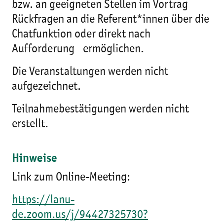
bzw. an geeigneten Stellen im Vortrag
Rückfragen an die Referent*innen über die
Chatfunktion oder direkt nach
Aufforderung ermöglichen.
Die Veranstaltungen werden nicht
aufgezeichnet.
Teilnahmebestätigungen werden nicht
erstellt.
Hinweise
Link zum Online-Meeting:
https://lanu-
de.zoom.us/j/94427325730?