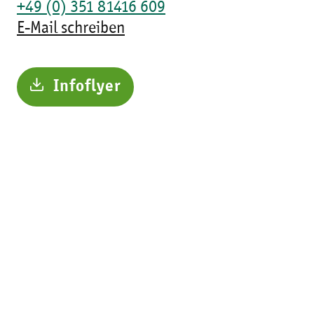
+49 (0) 351 81416 609
E-Mail schreiben
Infoflyer