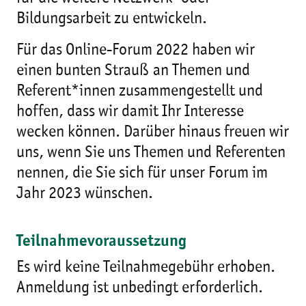
Bildungsarbeit zu entwickeln.
Für das Online-Forum 2022 haben wir
einen bunten Strauß an Themen und
Referent*innen zusammengestellt und
hoffen, dass wir damit Ihr Interesse
wecken können. Darüber hinaus freuen wir
uns, wenn Sie uns Themen und Referenten
nennen, die Sie sich für unser Forum im
Jahr 2023 wünschen.
Teilnahmevoraussetzung
Es wird keine Teilnahmegebühr erhoben.
Anmeldung ist unbedingt erforderlich.