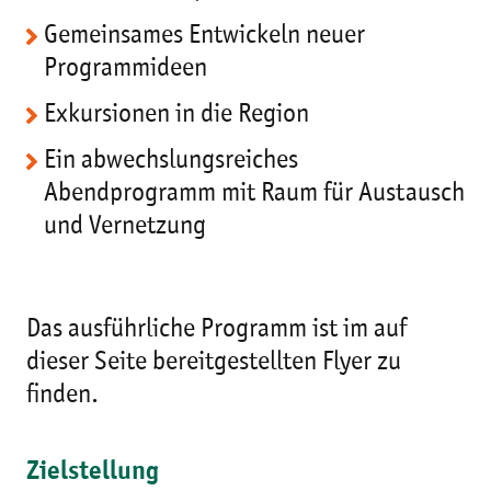
Gemeinsames Entwickeln neuer
Programmideen
Exkursionen in die Region
Ein abwechslungsreiches
Abendprogramm mit Raum für Austausch
und Vernetzung
Das ausführliche Programm ist im auf
dieser Seite bereitgestellten Flyer zu
finden.
Zielstellung