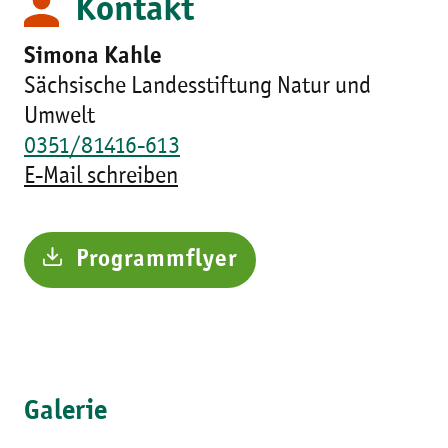
Kontakt
Simona Kahle
Sächsische Landesstiftung Natur und
Umwelt
0351/81416-613
E-Mail schreiben
Programmflyer
Galerie