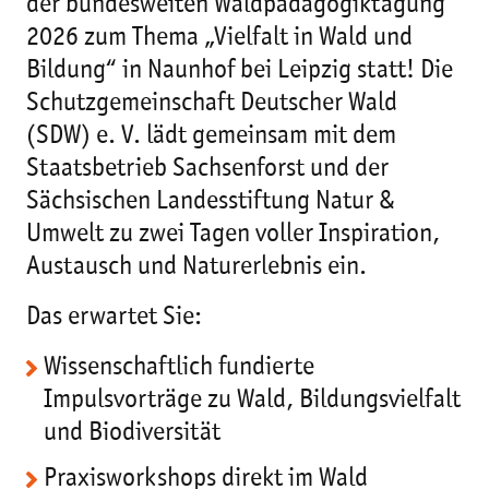
der bundesweiten Waldpädagogiktagung
2026 zum Thema „Vielfalt in Wald und
Bildung“ in Naunhof bei Leipzig statt! Die
Schutzgemeinschaft Deutscher Wald
(SDW) e. V. lädt gemeinsam mit dem
Staatsbetrieb Sachsenforst und der
Sächsischen Landesstiftung Natur &
Umwelt zu zwei Tagen voller Inspiration,
Austausch und Naturerlebnis ein.
Das erwartet Sie:
Wissenschaftlich fundierte
Impulsvorträge zu Wald, Bildungsvielfalt
und Biodiversität
Praxisworkshops direkt im Wald