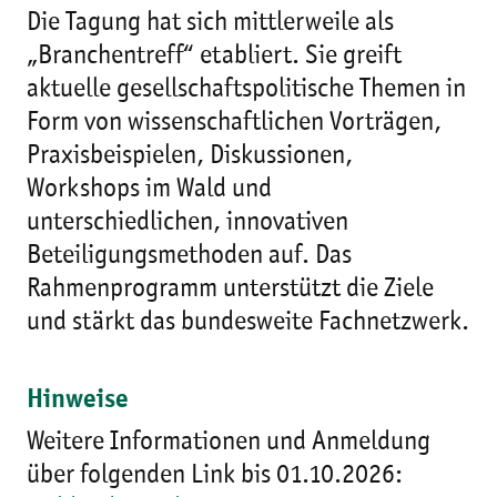
Die Tagung hat sich mittlerweile als
„Branchentreff“ etabliert. Sie greift
aktuelle gesellschaftspolitische Themen in
Form von wissenschaftlichen Vorträgen,
Praxisbeispielen, Diskussionen,
Workshops im Wald und
unterschiedlichen, innovativen
Beteiligungsmethoden auf. Das
Rahmenprogramm unterstützt die Ziele
und stärkt das bundesweite Fachnetzwerk.
Hinweise
Weitere Informationen und Anmeldung
über folgenden Link bis 01.10.2026: