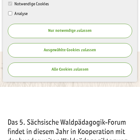
Notwendige Cookies
Analyse
Nur notwendige zulassen
Ausgewählte Cookies zulassen
Alle Cookies zulassen
Das 5. Sächsische Waldpädagogik-Forum
findet in diesem Jahr in Kooperation mit