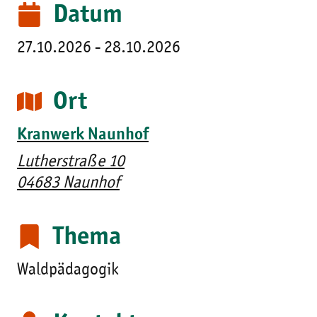
Datum
27.10.2026 - 28.10.2026
Ort
Kranwerk Naunhof
Lutherstraße 10
04683 Naunhof
Thema
Waldpädagogik