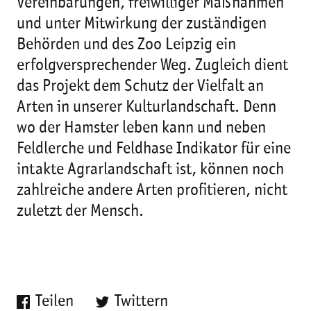
Vereinbarungen, freiwilliger Maßnahmen
und unter Mitwirkung der zuständigen
Behörden und des Zoo Leipzig ein
erfolgversprechender Weg. Zugleich dient
das Projekt dem Schutz der Vielfalt an
Arten in unserer Kulturlandschaft. Denn
wo der Hamster leben kann und neben
Feldlerche und Feldhase Indikator für eine
intakte Agrarlandschaft ist, können noch
zahlreiche andere Arten profitieren, nicht
zuletzt der Mensch.
Teilen
Twittern