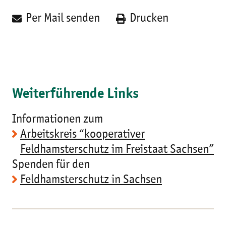
Per Mail senden
Drucken
Weiterführende Links
Informationen zum
Arbeitskreis “kooperativer
Feldhamsterschutz im Freistaat Sachsen”
Spenden für den
Feldhamsterschutz in Sachsen