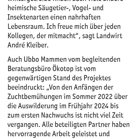
heimische Säugetier-, Vogel- und
Insektenarten einen nahrhaften
Lebensraum. Ich freue mich über jeden
Kollegen, der mitmacht“, sagt Landwirt
André Kleiber.
Auch Ubbo Mammen vom begleitenden
Beratungsbüro Ökotop ist vom
gegenwärtigen Stand des Projektes
beeindruckt: „Von den Anfängen der
Zuchtbemühungen im Sommer 2022 über
die Auswilderung im Frühjahr 2024 bis
zum ersten Nachwuchs ist nicht viel Zeit
vergangen. Alle beteiligten Partner haben
hervorragende Arbeit geleistet und