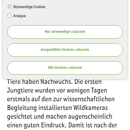
Notwendige Cookies
Analyse
Nur notwendige zulassen
Ausgewählte Cookies zulassen
Erfolgsmeldung von der
Auswilderungsfläche der Feldhamster in
Alle Cookies zulassen
Nordsachsen: Die im Mai ausgewilderten
Tiere haben Nachwuchs. Die ersten
Jungtiere wurden vor wenigen Tagen
erstmals auf den zur wissenschaftlichen
Begleitung installierten Wildkameras
gesichtet und machen augenscheinlich
einen guten Eindruck. Damit ist nach der