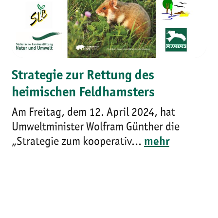
Strategie zur Rettung des
heimischen Feldhamsters
Am Freitag, dem 12. April 2024, hat
Umweltminister Wolfram Günther die
„Strategie zum kooperativ...
mehr