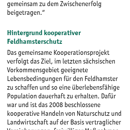
gemeinsam zu dem Zwischenerfolg
beigetragen.“
Hintergrund kooperativer
Feldhamsterschutz
Das gemeinsame Kooperationsprojekt
verfolgt das Ziel, im letzten sächsischen
Vorkommensgebiet geeignete
Lebensbedingungen für den Feldhamster
zu schaffen und so eine überlebensfähige
Population dauerhaft zu erhalten. Dafür
war und ist das 2008 beschlossene
kooperative Handeln von Naturschutz und
Landwirtschaft auf der Basis vertraglicher