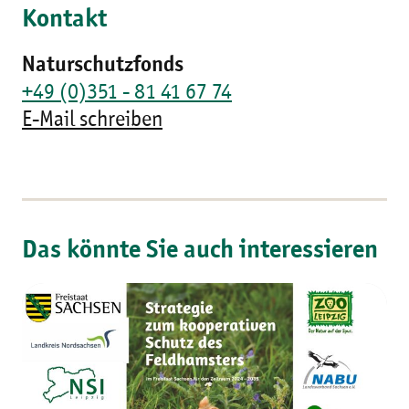
Kontakt
Naturschutzfonds
+49 (0)351 - 81 41 67 74
E-Mail schreiben
Das könnte Sie auch interessieren