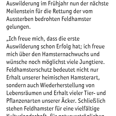
Auswilderung im Frühjahr nun der nächste
Meilenstein für die Rettung der vom
Aussterben bedrohten Feldhamster
gelungen.
„Ich freue mich, dass die erste
Auswilderung schon Erfolg hat; ich freue
mich über den Hamsternachwuchs und
wünsche noch möglichst viele Jungtiere.
Feldhamsterschutz bedeutet nicht nur
Erhalt unserer heimischen Hamsterart,
sondern auch Wiederherstellung von
Lebensräumen und Erhalt vieler Tier- und
Pflanzenarten unserer Äcker. Schließlich
stehen Feldhamster für eine vielfältige