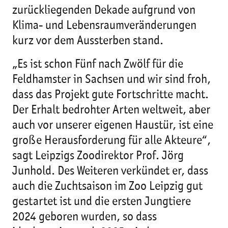
zurückliegenden Dekade aufgrund von
Klima- und Lebensraumveränderungen
kurz vor dem Aussterben stand.
„Es ist schon Fünf nach Zwölf für die
Feldhamster in Sachsen und wir sind froh,
dass das Projekt gute Fortschritte macht.
Der Erhalt bedrohter Arten weltweit, aber
auch vor unserer eigenen Haustür, ist eine
große Herausforderung für alle Akteure“,
sagt Leipzigs Zoodirektor Prof. Jörg
Junhold. Des Weiteren verkündet er, dass
auch die Zuchtsaison im Zoo Leipzig gut
gestartet ist und die ersten Jungtiere
2024 geboren wurden, so dass