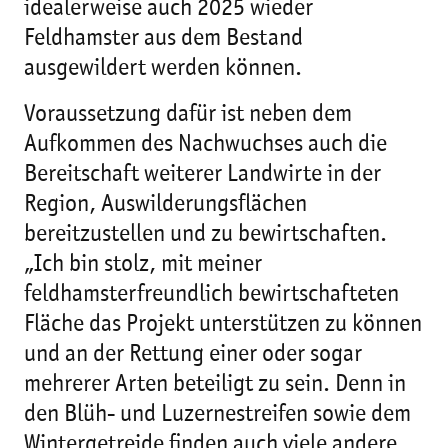
idealerweise auch 2025 wieder
Feldhamster aus dem Bestand
ausgewildert werden können.
Voraussetzung dafür ist neben dem
Aufkommen des Nachwuchses auch die
Bereitschaft weiterer Landwirte in der
Region, Auswilderungsflächen
bereitzustellen und zu bewirtschaften.
„Ich bin stolz, mit meiner
feldhamsterfreundlich bewirtschafteten
Fläche das Projekt unterstützen zu können
und an der Rettung einer oder sogar
mehrerer Arten beteiligt zu sein. Denn in
den Blüh- und Luzernestreifen sowie dem
Wintergetreide finden auch viele andere