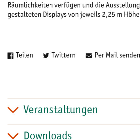
Räumlichkeiten verfügen und die Ausstellung 
gestalteten Displays von jeweils 2,25 m Höhe
Teilen
Twittern
Per Mail sende
Veranstaltungen
Downloads