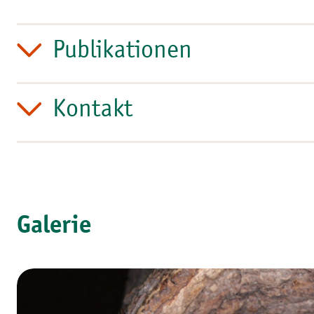
Publikationen
Kontakt
Galerie