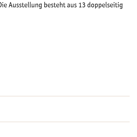
ie Ausstellung besteht aus 13 doppelseitig