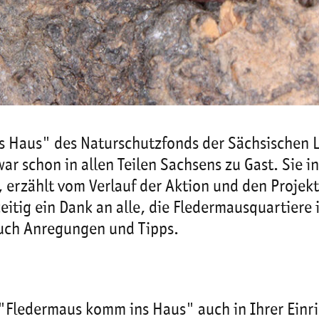
 Haus" des Naturschutzfonds der Sächsischen L
ar schon in allen Teilen Sachsens zu Gast. Sie i
erzählt vom Verlauf der Aktion und den Projekt
zeitig ein Dank an alle, die Fledermausquartier
 auch Anregungen und Tipps.
"Fledermaus komm ins Haus" auch in Ihrer Einri