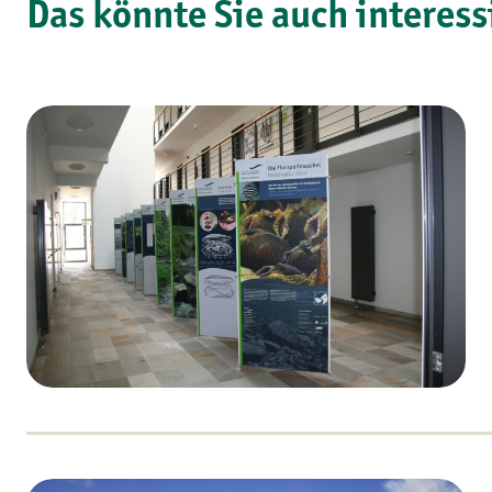
Das könnte Sie auch interess