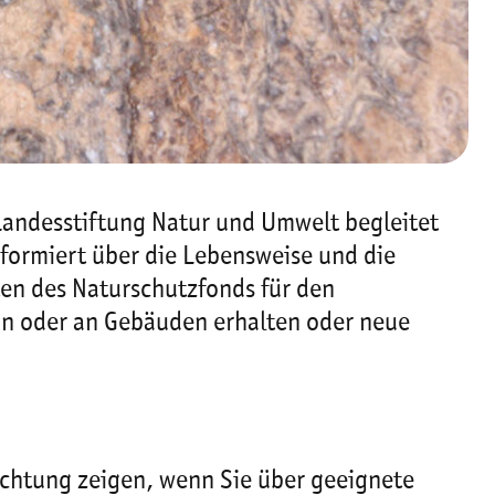
andesstiftung Natur und Umwelt begleitet
nformiert über die Lebensweise und die
en des Naturschutzfonds für den
e in oder an Gebäuden erhalten oder neue
chtung zeigen, wenn Sie über geeignete