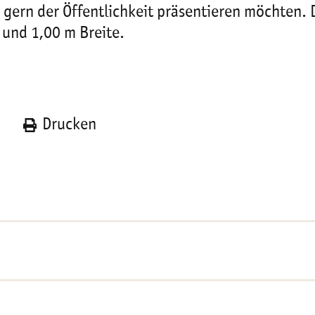
gern der Öffentlichkeit präsentieren möchten. D
 und 1,00 m Breite.
n
Drucken