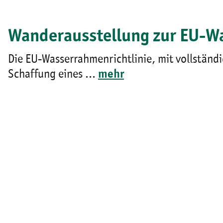
Wanderausstellung zur EU-W
Die EU-Wasserrahmenrichtlinie, mit vollständ
Schaffung eines ...
mehr