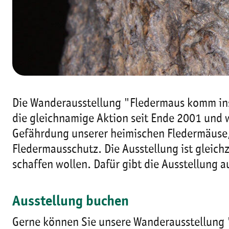
Die Wanderausstellung "Fledermaus komm ins
die gleichnamige Aktion seit Ende 2001 und w
Gefährdung unserer heimischen Fledermäuse, 
Fledermausschutz. Die Ausstellung ist gleich
schaffen wollen. Dafür gibt die Ausstellung
Ausstellung buchen
Gerne können Sie unsere Wanderausstellung 