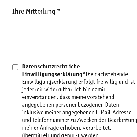
Ihre Mitteilung *
Datenschutzrechtliche
Einwilligungserklärung*
Die nachstehende
Einwilligungserklärung erfolgt freiwillig und ist
jederzeit widerrufbar.Ich bin damit
einverstanden, dass meine vorstehend
angegebenen personenbezogenen Daten
inklusive meiner angegebenen E-Mail-Adresse
und Telefonnummer zu Zwecken der Bearbeitun
meiner Anfrage erhoben, verarbeitet,
übermittelt und genutzt werden