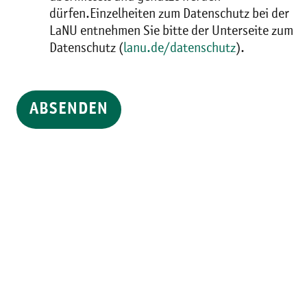
dürfen.Einzelheiten zum Datenschutz bei der
LaNU entnehmen Sie bitte der Unterseite zum
Datenschutz (
lanu.de/datenschutz
).
ABSENDEN