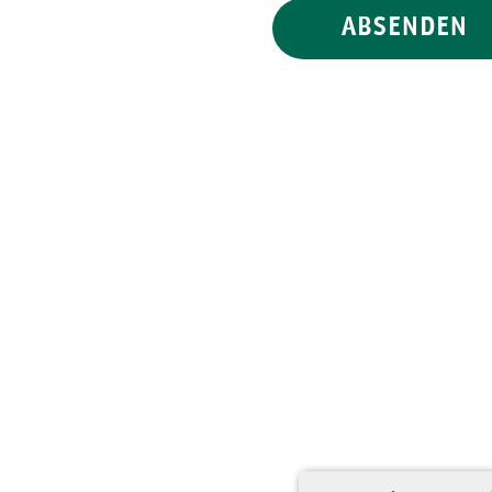
ABSENDEN