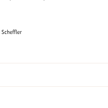
 Scheffler