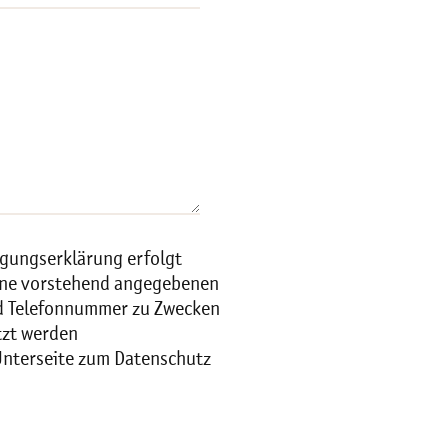
igungserklärung erfolgt
meine vorstehend angegebenen
d Telefonnummer zu Zwecken
tzt werden
Unterseite zum Datenschutz