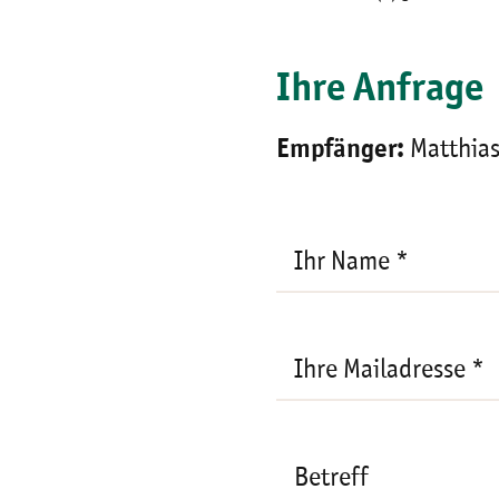
Ihre Anfrage
Empfänger:
Matthias
Ihre
Mailadresse
*
Ihr Name *
Ihre Mailadresse *
Betreff