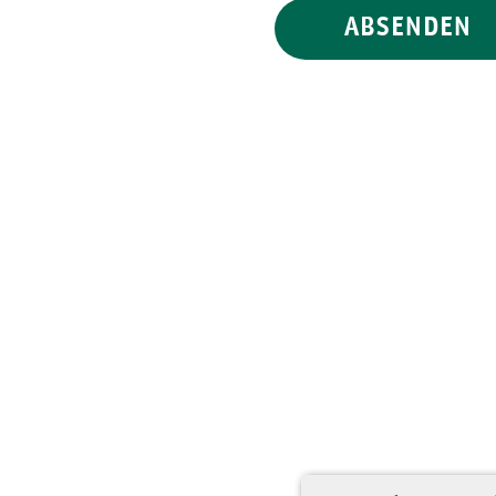
ABSENDEN