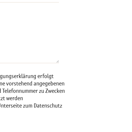
igungserklärung erfolgt
meine vorstehend angegebenen
d Telefonnummer zu Zwecken
tzt werden
Unterseite zum Datenschutz