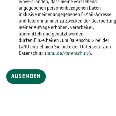
einverstanden, dass meine vorstehend
angegebenen personenbezogenen Daten
inklusive meiner angegebenen E-Mail-Adresse
und Telefonnummer zu Zwecken der Bearbeitun
meiner Anfrage erhoben, verarbeitet,
übermittelt und genutzt werden
dürfen.Einzelheiten zum Datenschutz bei der
LaNU entnehmen Sie bitte der Unterseite zum
Datenschutz (
lanu.de/datenschutz
).
ABSENDEN