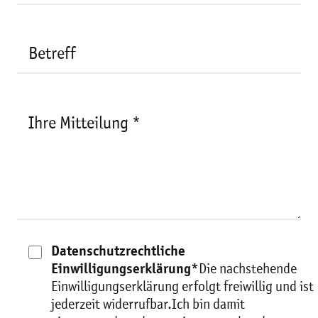
Betreff
Ihre Mitteilung *
Datenschutzrechtliche
Einwilligungserklärung*
Die nachstehende
Einwilligungserklärung erfolgt freiwillig und ist
jederzeit widerrufbar.Ich bin damit