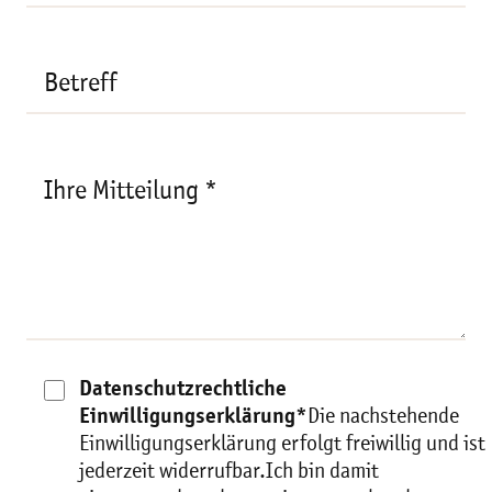
Betreff
Ihre Mitteilung *
Datenschutzrechtliche
Einwilligungserklärung*
Die nachstehende
Einwilligungserklärung erfolgt freiwillig und ist
jederzeit widerrufbar.Ich bin damit