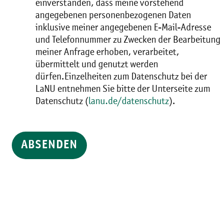
einverstanden, dass meine vorstehend
angegebenen personenbezogenen Daten
inklusive meiner angegebenen E-Mail-Adresse
und Telefonnummer zu Zwecken der Bearbeitun
meiner Anfrage erhoben, verarbeitet,
übermittelt und genutzt werden
dürfen.Einzelheiten zum Datenschutz bei der
LaNU entnehmen Sie bitte der Unterseite zum
Datenschutz (
lanu.de/datenschutz
).
ABSENDEN