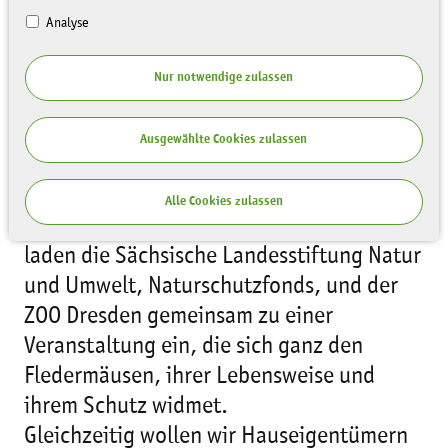
Analyse
Nur notwendige zulassen
Ausgewählte Cookies zulassen
Alle Cookies zulassen
Im Rahmen der
14. European Bat Night
laden die Sächsische Landesstiftung Natur
und Umwelt, Naturschutzfonds, und der
ZOO Dresden gemeinsam zu einer
Veranstaltung ein, die sich ganz den
Fledermäusen, ihrer Lebensweise und
ihrem Schutz widmet.
Gleichzeitig wollen wir Hauseigentümern