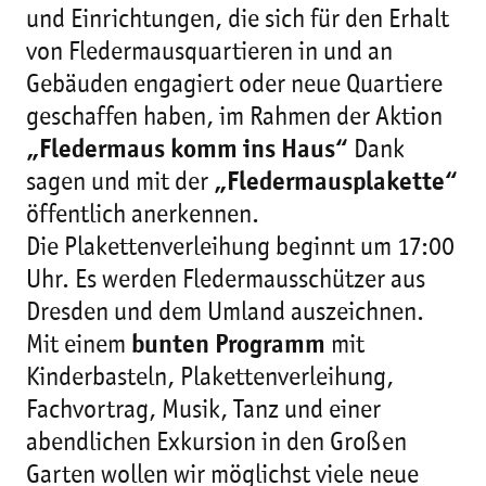
und Einrichtungen, die sich für den Erhalt
von Fledermausquartieren in und an
Gebäuden engagiert oder neue Quartiere
geschaffen haben, im Rahmen der Aktion
„Fledermaus komm ins Haus“
Dank
sagen und mit der
„Fledermausplakette“
öffentlich anerkennen.
Die Plakettenverleihung beginnt um 17:00
Uhr. Es werden Fledermausschützer aus
Dresden und dem Umland auszeichnen.
Mit einem
bunten Programm
mit
Kinderbasteln, Plakettenverleihung,
Fachvortrag, Musik, Tanz und einer
abendlichen Exkursion in den Großen
Garten wollen wir möglichst viele neue