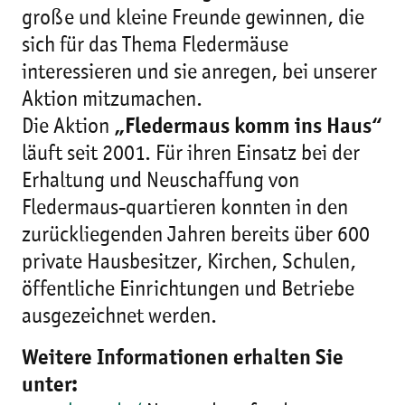
große und kleine Freunde gewinnen, die
sich für das Thema Fledermäuse
interessieren und sie anregen, bei unserer
Aktion mitzumachen.
Die Aktion
„Fledermaus komm ins Haus“
läuft seit 2001. Für ihren Einsatz bei der
Erhaltung und Neuschaffung von
Fledermaus-quartieren konnten in den
zurückliegenden Jahren bereits über 600
private Hausbesitzer, Kirchen, Schulen,
öffentliche Einrichtungen und Betriebe
ausgezeichnet werden.
Weitere Informationen erhalten Sie
unter: