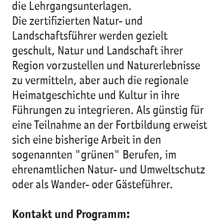
die Lehrgangsunterlagen.
Die zertifizierten Natur- und
Landschaftsführer werden gezielt
geschult, Natur und Landschaft ihrer
Region vorzustellen und Naturerlebnisse
zu vermitteln, aber auch die regionale
Heimatgeschichte und Kultur in ihre
Führungen zu integrieren. Als günstig für
eine Teilnahme an der Fortbildung erweist
sich eine bisherige Arbeit in den
sogenannten "grünen" Berufen, im
ehrenamtlichen Natur- und Umweltschutz
oder als Wander- oder Gästeführer.
Kontakt und Programm: