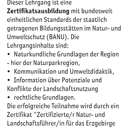
Dieser Lehrgang ist eine
Zertifikatsausbildung
mit bundesweit
einheitlichen Standards der staatlich
getragenen Bildungsstätten im Natur- und
Umweltschutz (BANU). Die
Lehrgangsinhalte sind:
• Naturkundliche Grundlagen der Region
- hier der Naturparkregion,
• Kommunikation und Umweltdidaktik,
• Information über Potenziale und
Konflikte der Landschaftsnutzung
• rechtliche Grundlagen.
Die erfolgreiche Teilnahme wird durch ein
Zertifikat "Zertifizierte/r Natur- und
Landschaftsführer/in für das Erzgebirge