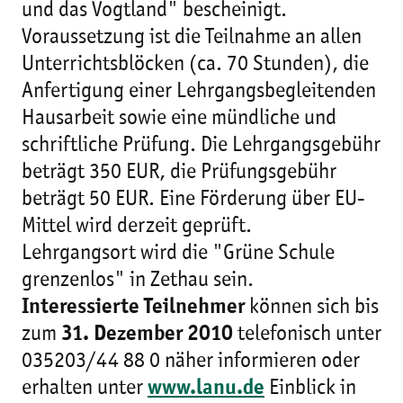
und das Vogtland" bescheinigt.
Voraussetzung ist die Teilnahme an allen
Unterrichtsblöcken (ca. 70 Stunden), die
Anfertigung einer Lehrgangsbegleitenden
Hausarbeit sowie eine mündliche und
schriftliche Prüfung. Die Lehrgangsgebühr
beträgt 350 EUR, die Prüfungsgebühr
beträgt 50 EUR. Eine Förderung über EU-
Mittel wird derzeit geprüft.
Lehrgangsort wird die "Grüne Schule
grenzenlos" in Zethau sein.
Interessierte Teilnehmer
können sich bis
zum
31. Dezember 2010
telefonisch unter
035203/44 88 0 näher informieren oder
erhalten unter
www.lanu.de
Einblick in