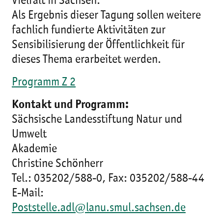
Vielfalt in Sachsen.
Als Ergebnis dieser Tagung sollen weitere
fachlich fundierte Aktivitäten zur
Sensibilisierung der Öffentlichkeit für
dieses Thema erarbeitet werden.
Programm Z 2
Kontakt und Programm:
Sächsische Landesstiftung Natur und
Umwelt
Akademie
Christine Schönherr
Tel.: 035202/588-0, Fax: 035202/588-44
E-Mail:
Poststelle.adl@lanu.smul.sachsen.de