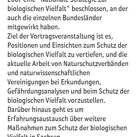
2007 eine "Nationale Strategie zur
biologischen Vielfalt" beschlossen, an der
auch die einzelnen Bundesländer
mitgewirkt haben.
Ziel der Vortragsveranstaltung ist es,
Positionen und Einsichten zum Schutz der
biologischen Vielfalt zu vertiefen, und die
aktuelle Arbeit von Naturschutzverbänden
und naturwissenschaftlichen
Vereinigungen bei Erkundungen,
Gefährdungsanalysen und beim Schutz der
biologischen Vielfalt vorzustellen.
Darüber hinaus geht es um
Erfahrungsaustausch über weitere
Maßnahmen zum Schutz der biologischen