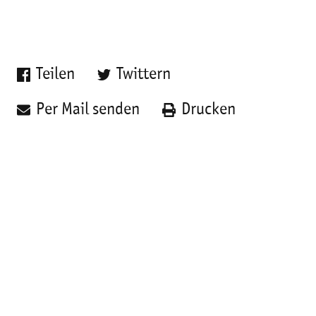
Teilen
Twittern
Per Mail senden
Drucken