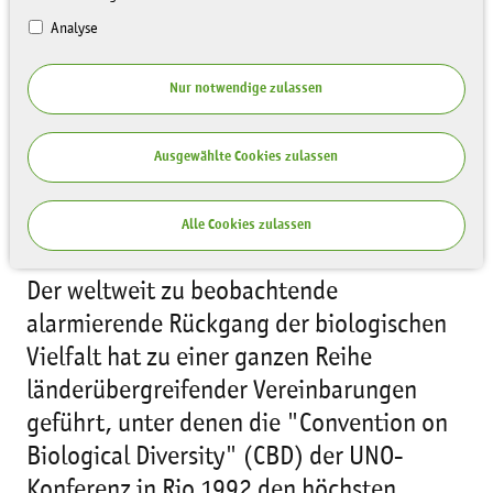
Analyse
Nur notwendige zulassen
Ausgewählte Cookies zulassen
Alle Cookies zulassen
Der weltweit zu beobachtende
alarmierende Rückgang der biologischen
Vielfalt hat zu einer ganzen Reihe
länderübergreifender Vereinbarungen
geführt, unter denen die "Convention on
Biological Diversity" (CBD) der UNO-
Konferenz in Rio 1992 den höchsten