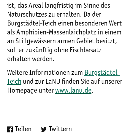
ist, das Areal langfristig im Sinne des
Naturschutzes zu erhalten. Da der
Burgstädtel-Teich einen besonderen Wert
als Amphibien-Massenlaichplatz in einem
an Stillgewässern armen Gebiet besitzt,
soll er zukünftig ohne Fischbesatz
erhalten werden.
Weitere Informationen zum
Burgstädtel-
Teich
und zur LaNU finden Sie auf unserer
Homepage unter
www.lanu.de
.
Teilen
Twittern