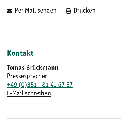
Per Mail senden
Drucken
Kontakt
Tomas Brückmann
Pressesprecher
+49 (0)351 - 81 41 67 57
E-Mail schreiben