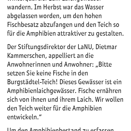
wandern. Im Herbst war das Wasser
abgelassen worden, um den hohen
Fischbesatz abzufangen und den Teich so
für die Amphibien attraktiver zu gestalten.
Der Stiftungsdirektor der LaNU, Dietmar
Kammerschen, appelliert an die
Anwohnerinnen und Anwohner: „Bitte
setzen Sie keine Fische in den
Burgstädtel-Teich! Dieses Gewässer ist ein
Amphibienlaichgewässer. Fische ernähren
sich von ihnen und ihrem Laich. Wir wollen
den Teich weiter für die Amphibien
entwickeln.“