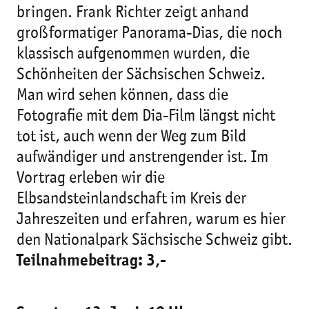
bringen. Frank Richter zeigt anhand
großformatiger Panorama-Dias, die noch
klassisch aufgenommen wurden, die
Schönheiten der Sächsischen Schweiz.
Man wird sehen können, dass die
Fotografie mit dem Dia-Film längst nicht
tot ist, auch wenn der Weg zum Bild
aufwändiger und anstrengender ist. Im
Vortrag erleben wir die
Elbsandsteinlandschaft im Kreis der
Jahreszeiten und erfahren, warum es hier
den Nationalpark Sächsische Schweiz gibt.
Teilnahmebeitrag: 3,- 