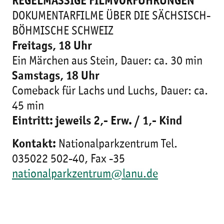
REGELMÄSSIGE FILMVORFÜHRUNGEN
DOKUMENTARFILME ÜBER DIE SÄCHSISCH-
BÖHMISCHE SCHWEIZ
Freitags, 18 Uhr
Ein Märchen aus Stein, Dauer: ca. 30 min
Samstags, 18 Uhr
Comeback für Lachs und Luchs, Dauer: ca.
45 min
Eintritt: jeweils 2,- Erw. / 1,- Kind
Kontakt:
Nationalparkzentrum Tel.
035022 502-40, Fax -35
nationalparkzentrum@lanu.de