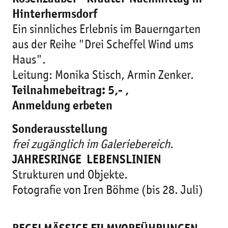
Hinterhermsdorf
Ein sinnliches Erlebnis im Bauerngarten
aus der Reihe "Drei Scheffel Wind ums
Haus".
Leitung: Monika Stisch, Armin Zenker.
Teilnahmebeitrag: 5,- ,
Anmeldung erbeten
Sonderausstellung
frei zugänglich im Galeriebereich
.
JAHRESRINGE  LEBENSLINIEN

Strukturen und Objekte.
Fotografie von Iren Böhme (bis 28. Juli)