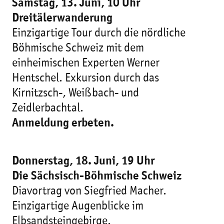
Samstag, 13. Juni, 10 Uhr
Dreitälerwanderung
Einzigartige Tour durch die nördliche
Böhmische Schweiz mit dem
einheimischen Experten Werner
Hentschel. Exkursion durch das
Kirnitzsch-, Weißbach- und
Zeidlerbachtal.
Anmeldung erbeten.
Donnerstag, 18. Juni, 19 Uhr
Die Sächsisch-Böhmische Schweiz
Diavortrag von Siegfried Macher.
Einzigartige Augenblicke im
Elbsandsteingebirge.