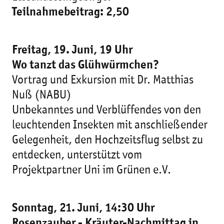
Teilnahmebeitrag: 2,50 
Freitag, 19. Juni, 19 Uhr
Wo tanzt das Glühwürmchen?
Vortrag und Exkursion mit Dr. Matthias
Nuß (NABU)
Unbekanntes und Verblüffendes von den
leuchtenden Insekten mit anschließender
Gelegenheit, den Hochzeitsflug selbst zu
entdecken, unterstützt vom
Projektpartner Uni im Grünen e.V.
Sonntag, 21. Juni, 14:30 Uhr
Rosenzauber - Kräuter-Nachmittag in