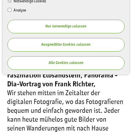
Notwendige Cookies
Analyse
Nur notwendige zulassen
Ausgewählte Cookies zulassen
Alle Cookies zulassen
Donnerstag, 11. Juni, 19 Uhr
Faszination Elbsandstein, Panorama -
Dia-Vortrag von Frank Richter,
Wir stehen mitten im Zeitalter der
digitalen Fotografie, wo das Fotografieren
bequem und einfach geworden ist. Jeder
kann heute mühelos gute Bilder von
seinen Wanderungen mit nach Hause