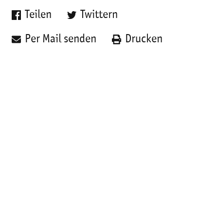
Teilen
Twittern
Per Mail senden
Drucken