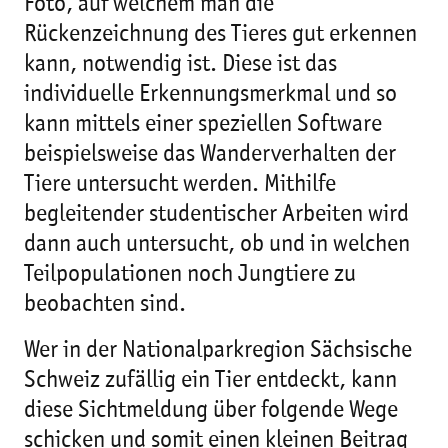
Foto, auf welchem man die
Rückenzeichnung des Tieres gut erkennen
kann, notwendig ist. Diese ist das
individuelle Erkennungsmerkmal und so
kann mittels einer speziellen Software
beispielsweise das Wanderverhalten der
Tiere untersucht werden. Mithilfe
begleitender studentischer Arbeiten wird
dann auch untersucht, ob und in welchen
Teilpopulationen noch Jungtiere zu
beobachten sind.
Wer in der Nationalparkregion Sächsische
Schweiz zufällig ein Tier entdeckt, kann
diese Sichtmeldung über folgende Wege
schicken und somit einen kleinen Beitrag