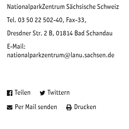
NationalparkZentrum Sächsische Schweiz
Tel. 03 50 22 502-40, Fax-33,
Dresdner Str. 2 B, 01814 Bad Schandau
E-Mail:
nationalparkzentrum@lanu.sachsen.de
Teilen
Twittern
Per Mail senden
Drucken