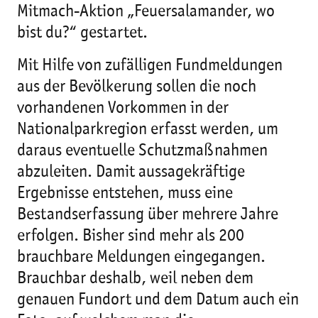
Mitmach-Aktion „Feuersalamander, wo
bist du?“ gestartet.
Mit Hilfe von zufälligen Fundmeldungen
aus der Bevölkerung sollen die noch
vorhandenen Vorkommen in der
Nationalparkregion erfasst werden, um
daraus eventuelle Schutzmaßnahmen
abzuleiten. Damit aussagekräftige
Ergebnisse entstehen, muss eine
Bestandserfassung über mehrere Jahre
erfolgen. Bisher sind mehr als 200
brauchbare Meldungen eingegangen.
Brauchbar deshalb, weil neben dem
genauen Fundort und dem Datum auch ein