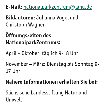
E-Mail
:
nationalparkzentrum@lanu.de
Bildautoren
: Johanna Vogel und
Christoph Wagner
Öffnungszeiten des
NationalparkZentrums:
April – Oktober: täglich 9-18 Uhr
November – März: Dienstag bis Sonntag 9-
17 Uhr
Nähere Informationen erhalten Sie bei:
Sächsische Landesstiftung Natur und
Umwelt