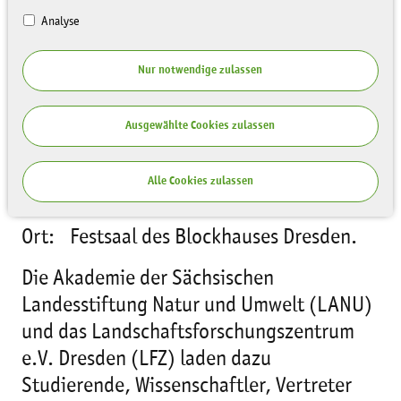
Analyse
Nur notwendige zulassen
Ausgewählte Cookies zulassen
Alle Cookies zulassen
Ort: Festsaal des Blockhauses Dresden.
Die Akademie der Sächsischen
Landesstiftung Natur und Umwelt (LANU)
und das Landschaftsforschungszentrum
e.V. Dresden (LFZ) laden dazu
Studierende, Wissenschaftler, Vertreter