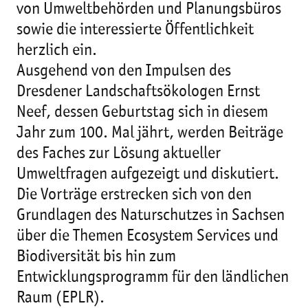
von Umweltbehörden und Planungsbüros
sowie die interessierte Öffentlichkeit
herzlich ein.
Ausgehend von den Impulsen des
Dresdener Landschaftsökologen Ernst
Neef, dessen Geburtstag sich in diesem
Jahr zum 100. Mal jährt, werden Beiträge
des Faches zur Lösung aktueller
Umweltfragen aufgezeigt und diskutiert.
Die Vorträge erstrecken sich von den
Grundlagen des Naturschutzes in Sachsen
über die Themen Ecosystem Services und
Biodiversität bis hin zum
Entwicklungsprogramm für den ländlichen
Raum (EPLR).