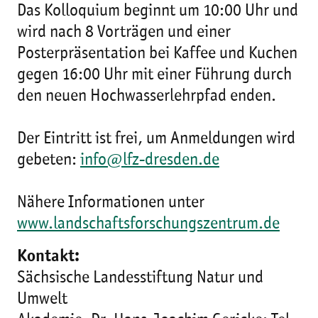
Das Kolloquium beginnt um 10:00 Uhr und
wird nach 8 Vorträgen und einer
Posterpräsentation bei Kaffee und Kuchen
gegen 16:00 Uhr mit einer Führung durch
den neuen Hochwasserlehrpfad enden.
Der Eintritt ist frei, um Anmeldungen wird
gebeten:
info@lfz-dresden.de
Nähere Informationen unter
www.landschaftsforschungszentrum.de
Kontakt:
Sächsische Landesstiftung Natur und
Umwelt