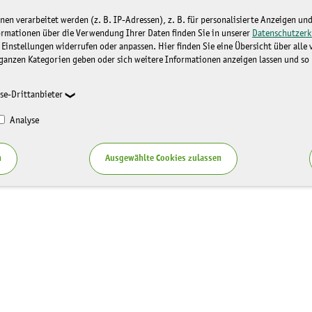
n verarbeitet werden (z. B. IP-Adressen), z. B. für personalisierte Anzeigen un
ormationen über die Verwendung Ihrer Daten finden Sie in unserer
Datenschutzerk
 Einstellungen widerrufen oder anpassen. Hier finden Sie eine Übersicht über alle
ganzen Kategorien geben oder sich weitere Informationen anzeigen lassen und so
se-Drittanbieter
Analyse
n
Ausgewählte Cookies zulassen
Service