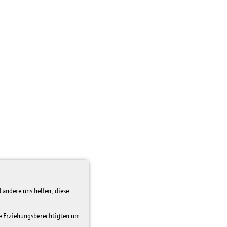
 andere uns helfen, diese
re Erziehungsberechtigten um