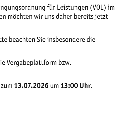
dingungsordnung für Leistungen (VOL) im
n möchten wir uns daher bereits jetzt
tte beachten Sie insbesondere die
ie Vergabeplattform bzw.
s zum
13.07.2026
um
13:00 Uhr
.