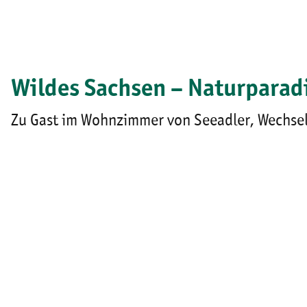
Wildes Sachsen – Naturparad
Zu Gast im Wohnzimmer von Seeadler, Wechselk