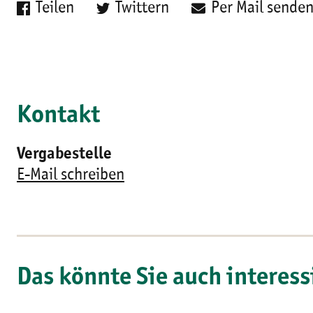
Teilen
Twittern
Per Mail sende
Kontakt
Vergabestelle
E-Mail schreiben
Das könnte Sie auch interess