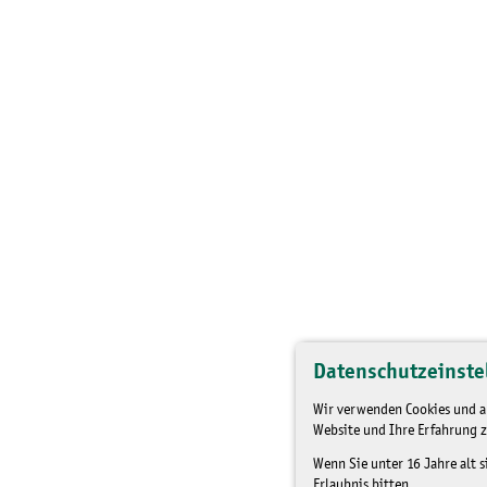
Datenschutzeinste
Wir verwenden Cookies und an
Website und Ihre Erfahrung z
Wenn Sie unter 16 Jahre alt 
Erlaubnis bitten.