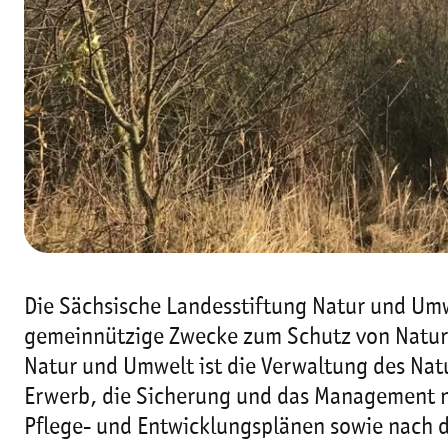
Die Sächsische Landesstiftung Natur und Umwe
gemeinnützige Zwecke zum Schutz von Natur 
Natur und Umwelt ist die Verwaltung des Nat
Erwerb, die Sicherung und das Management 
Pflege- und Entwicklungsplänen sowie nach