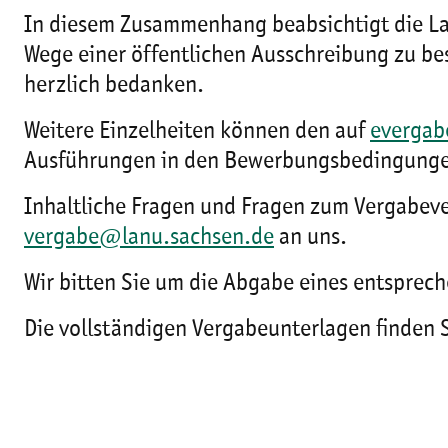
In diesem Zusammenhang beabsichtigt die La
Wege einer öffentlichen Ausschreibung zu be
herzlich bedanken.
Weitere Einzelheiten können den auf
evergab
Ausführungen in den Bewerbungsbedingungen
Inhaltliche Fragen und Fragen zum Vergabever
vergabe@lanu.sachsen.de
an uns.
Wir bitten Sie um die Abgabe eines entspre
Die vollständigen Vergabeunterlagen finden 