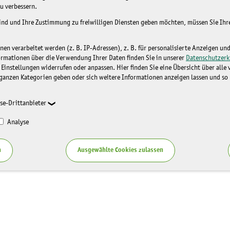
u verbessern.
sind und Ihre Zustimmung zu freiwilligen Diensten geben möchten, müssen Sie Ih
n verarbeitet werden (z. B. IP-Adressen), z. B. für personalisierte Anzeigen un
ormationen über die Verwendung Ihrer Daten finden Sie in unserer
Datenschutzerk
 Einstellungen widerrufen oder anpassen. Hier finden Sie eine Übersicht über alle
ganzen Kategorien geben oder sich weitere Informationen anzeigen lassen und so
se-Drittanbieter
Analyse
n
Ausgewählte Cookies zulassen