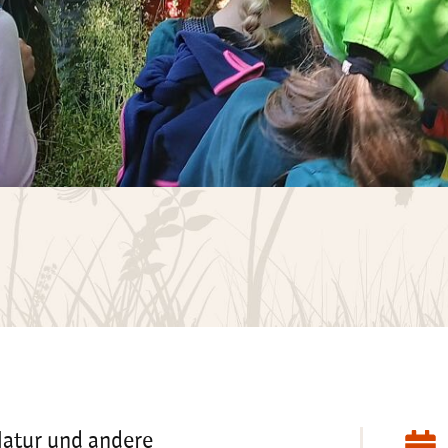
Natur und andere