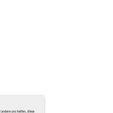
 andere uns helfen, diese