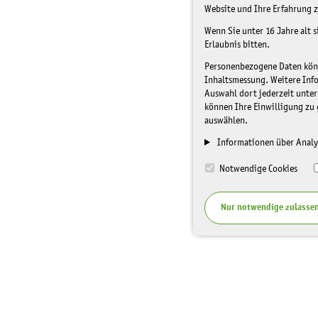
Website und Ihre Erfahrung z
Wenn Sie unter 16 Jahre alt 
Erlaubnis bitten.
Personenbezogene Daten könne
Inhaltsmessung. Weitere Inf
Auswahl dort jederzeit unter
können Ihre Einwilligung zu 
auswählen.
Informationen über Analy
Notwendige Cookies
Nur notwendige zulasse