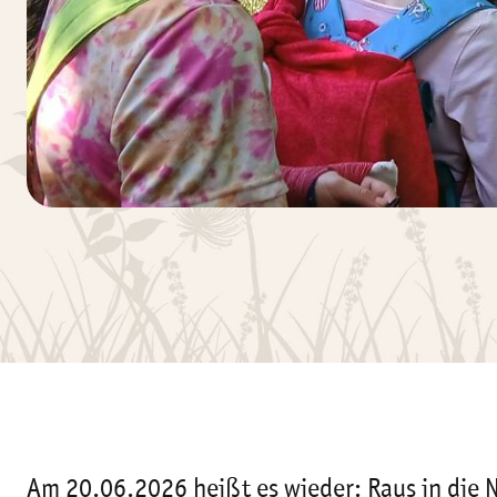
Am 20.06.2026 heißt es wieder: Raus in die 