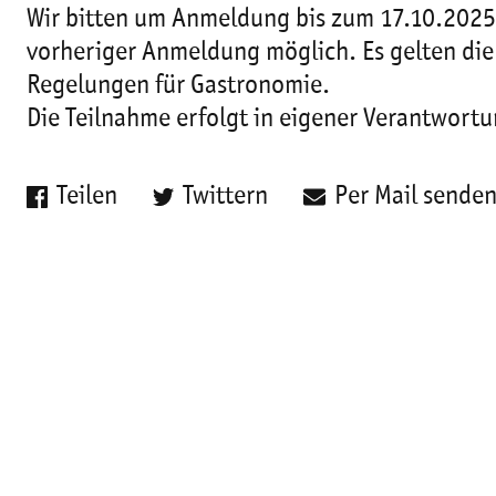
Wir bitten um Anmeldung bis zum 17.10.2025.
vorheriger Anmeldung möglich. Es gelten die
Regelungen für Gastronomie.
Die Teilnahme erfolgt in eigener Verantwortu
Teilen
Twittern
Per Mail sende