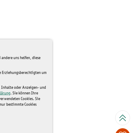
 andere uns helfen, diese
re Erziehungsberechtigten um
d Inhalte oder Anzeigen- und
lärung
. Sie können Ihre
 verwendeten Cookies. Sie
 nur bestimmte Cookies