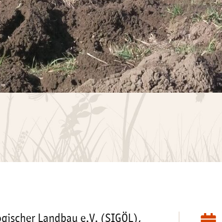
gischer Landbau e.V. (SIGÖL),