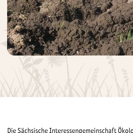
Die Sächsische Interessengemeinschaft Ökolo