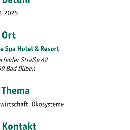
Datum
1.2025
Ort
e Spa Hotel & Resort
erfelder Straße 42
9 Bad Düben
Thema
wirtschaft, Ökosysteme
Kontakt