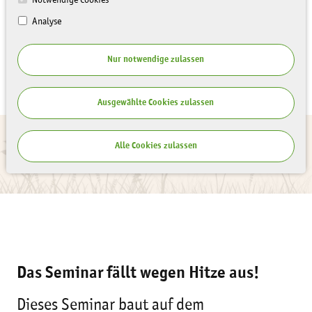
Analyse
Nur notwendige zulassen
Ausgewählte Cookies zulassen
Alle Cookies zulassen
Das Seminar fällt wegen Hitze aus!
Dieses Seminar baut auf dem