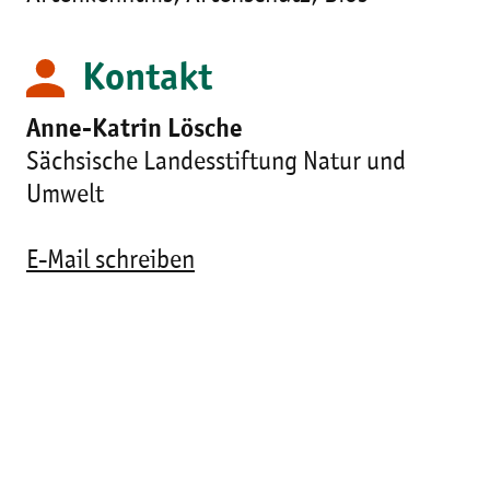
Kontakt
Anne-Katrin Lösche
Sächsische Landesstiftung Natur und
Umwelt
E-Mail schreiben