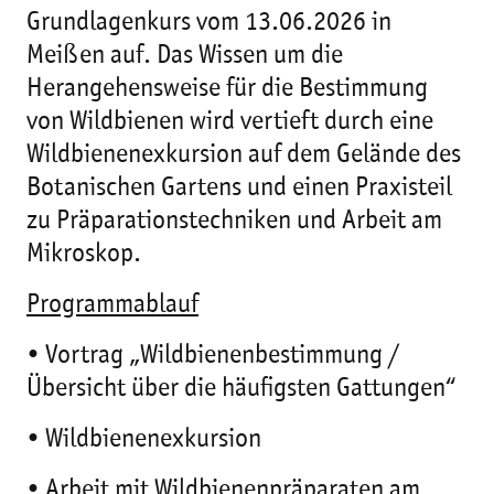
Grundlagenkurs vom 13.06.2026 in
Meißen auf. Das Wissen um die
Herangehensweise für die Bestimmung
von Wildbienen wird vertieft durch eine
Wildbienenexkursion auf dem Gelände des
Botanischen Gartens und einen Praxisteil
zu Präparationstechniken und Arbeit am
Mikroskop.
Programmablauf
• Vortrag „Wildbienenbestimmung /
Übersicht über die häufigsten Gattungen“
• Wildbienenexkursion
• Arbeit mit Wildbienenpräparaten am