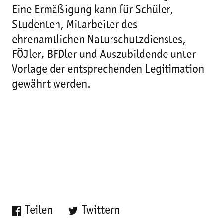
Eine Ermäßigung kann für Schüler,
Studenten, Mitarbeiter des
ehrenamtlichen Naturschutzdienstes,
FÖJler, BFDler und Auszubildende unter
Vorlage der entsprechenden Legitimation
gewährt werden.
Teilen
Twittern