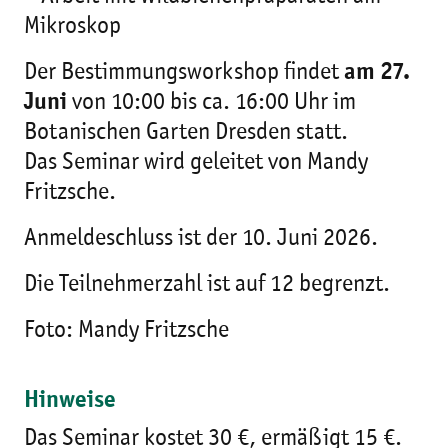
Mikroskop
Der Bestimmungsworkshop findet
am 27.
Juni
von 10:00 bis ca. 16:00 Uhr im
Botanischen Garten Dresden statt.
Das Seminar wird geleitet von Mandy
Fritzsche.
Anmeldeschluss ist der 10. Juni 2026.
Die Teilnehmerzahl ist auf 12 begrenzt.
Foto: Mandy Fritzsche
Hinweise
Das Seminar kostet 30 €, ermäßigt 15 €.