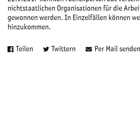
nichtstaatlichen Organisationen für die Arbe
gewonnen werden. In Einzelfällen können we
hinzukommen.
Teilen
Twittern
Per Mail sende