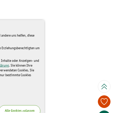
 andere uns helfen, diese
re Erziehungsberechtigten um
d Inhalte oder Anzeigen- und
lärung
. Sie können Ihre
 verwendeten Cookies. Sie
 nur bestimmte Cookies
Spenden Sie je
Alle Cookies zulassen