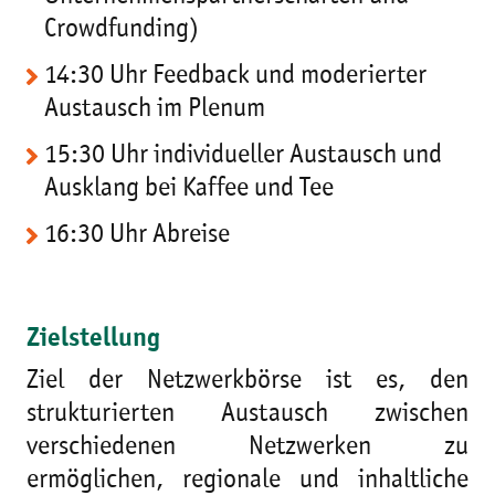
Crowdfunding)
14:30 Uhr Feedback und moderierter
Austausch im Plenum
15:30 Uhr individueller Austausch und
Ausklang bei Kaffee und Tee
16:30 Uhr Abreise
Zielstellung
Ziel der Netzwerkbörse ist es, den
strukturierten Austausch zwischen
verschiedenen Netzwerken zu
ermöglichen, regionale und inhaltliche