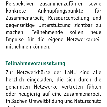
Perspektiven zusammenzuführen sowie
konkrete Anknüpfungspunkte für
Zusammenarbeit, Ressourcenteilung und
gegenseitige Unterstützung sichtbar zu
machen. Teilnehmende sollen neue
Impulse für die eigene Netzwerkarbeit
mitnehmen können.
Teilnahmevoraussetzung
Zur Netzwerkbörse der LaNU sind alle
herzlich eingeladen, die sich durch die
genannten Netzwerke vertreten fühlen
oder neugierig auf eine Zusammenarbeit
in Sachen Umweltbildung und Naturschutz