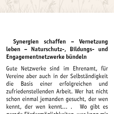
Synergien schaffen – Vernetzung
leben – Naturschutz-, Bildungs- und
Engagementnetzwerke bündeln
Gute Netzwerke sind im Ehrenamt, für
Vereine aber auch in der Selbständigkeit
die Basis einer erfolgreichen und
zufriedenstellenden Arbeit. Wer hat nicht
schon einmal jemanden gesucht, der wen
kennt, der wen kennt... . Wo gibt es