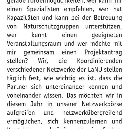
gerade Fördermöglichkeiten, wer kann mir
einen Spezialisten empfehlen, wer hat
Kapazitäten und kann bei der Betreuung
von Naturschutzgruppen unterstützen,
wer kennt einen geeigneten
Veranstaltungsraum und wer möchte mit
mir gemeinsam einen Projektantrag
stellen? Wir, die Koordinierenden
verschiedener Netzwerke der LaNU stellen
täglich fest, wie wichtig es ist, dass die
Partner sich untereinander kennen und
voneinander wissen. Das möchten wir in
diesem Jahr in unserer Netzwerkbörse
aufgreifen und netzwerkübergreifend
ermöglichen, sich kennenzulernen und