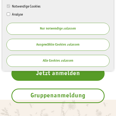
Notwendige Cookies
Analyse
Nur notwendige zulassen
Ausgewählte Cookies zulassen
Alle Cookies zulassen
Jetzt anmelden
Gruppenanmeldung