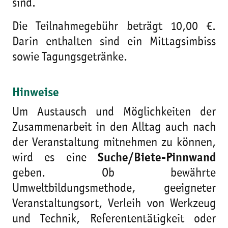
sind.
Die Teilnahmegebühr beträgt 10,00 €.
Darin enthalten sind ein Mittagsimbiss
sowie Tagungsgetränke.
Hinweise
Um Austausch und Möglichkeiten der
Zusammenarbeit in den Alltag auch nach
der Veranstaltung mitnehmen zu können,
wird es eine
Suche/Biete-Pinnwand
geben. Ob bewährte
Umweltbildungsmethode, geeigneter
Veranstaltungsort, Verleih von Werkzeug
und Technik, Referententätigkeit oder