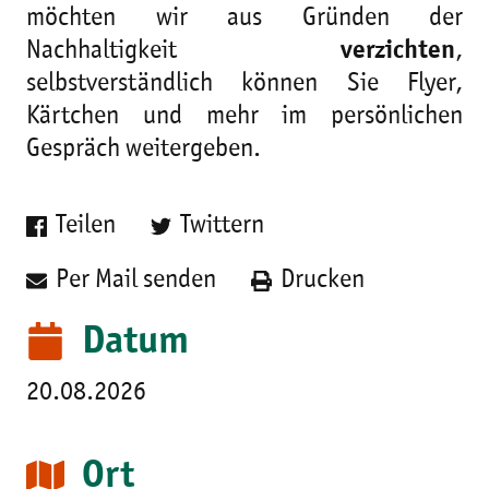
möchten wir aus Gründen der
Nachhaltigkeit
verzichten
,
selbstverständlich können Sie Flyer,
Kärtchen und mehr im persönlichen
Gespräch weitergeben.
Teilen
Twittern
Per Mail senden
Drucken
Datum
20.08.2026
Ort