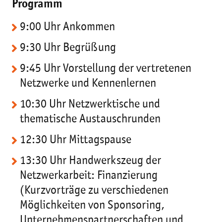
Programm
9:00 Uhr Ankommen
9:30 Uhr Begrüßung
9:45 Uhr Vorstellung der vertretenen
Netzwerke und Kennenlernen
10:30 Uhr Netzwerktische und
thematische Austauschrunden
12:30 Uhr Mittagspause
13:30 Uhr Handwerkszeug der
Netzwerkarbeit: Finanzierung
(Kurzvorträge zu verschiedenen
Möglichkeiten von Sponsoring,
Unternehmenspartnerschaften und