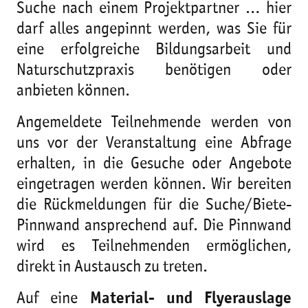
Suche nach einem Projektpartner … hier
darf alles angepinnt werden, was Sie für
eine erfolgreiche Bildungsarbeit und
Naturschutzpraxis benötigen oder
anbieten können.
Angemeldete Teilnehmende werden von
uns vor der Veranstaltung eine Abfrage
erhalten, in die Gesuche oder Angebote
eingetragen werden können. Wir bereiten
die Rückmeldungen für die Suche/Biete-
Pinnwand ansprechend auf. Die Pinnwand
wird es Teilnehmenden ermöglichen,
direkt in Austausch zu treten.
Auf eine
Material- und Flyerauslage