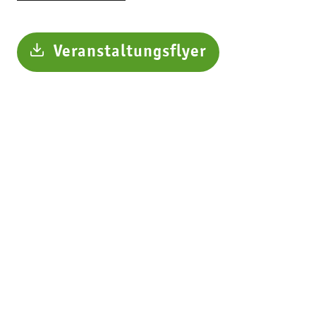
Veranstaltungsflyer