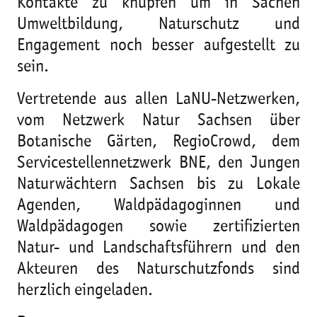
Kontakte zu knüpfen um in Sachen
Umweltbildung, Naturschutz und
Engagement noch besser aufgestellt zu
sein.
Vertretende aus allen LaNU-Netzwerken,
vom Netzwerk Natur Sachsen über
Botanische Gärten, RegioCrowd, dem
Servicestellennetzwerk BNE, den Jungen
Naturwächtern Sachsen bis zu Lokale
Agenden, Waldpädagoginnen und
Waldpädagogen sowie zertifizierten
Natur- und Landschaftsführern und den
Akteuren des Naturschutzfonds sind
herzlich eingeladen.