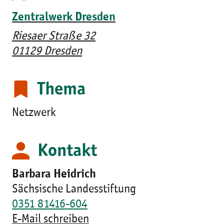
Zentralwerk Dresden
Riesaer Straße 32
01129 Dresden
Thema
Netzwerk
Kontakt
Barbara Heidrich
Sächsische Landesstiftung
0351 81416-604
E-Mail schreiben