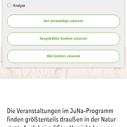
Analyse
Nur notwendige zulassen
Ausgewählte Cookies zulassen
Alle Cookies zulassen
Die Veranstaltungen im JuNa-Programm
finden größtenteils draußen in der Natur