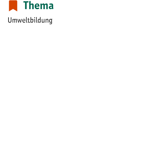
Thema
Umweltbildung