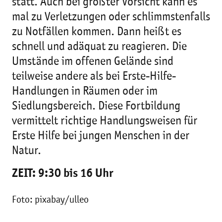
statt. Auch bei größter Vorsicht kann es
mal zu Verletzungen oder schlimmstenfalls
zu Notfällen kommen. Dann heißt es
schnell und adäquat zu reagieren. Die
Umstände im offenen Gelände sind
teilweise andere als bei Erste-Hilfe-
Handlungen in Räumen oder im
Siedlungsbereich. Diese Fortbildung
vermittelt richtige Handlungsweisen für
Erste Hilfe bei jungen Menschen in der
Natur.
ZEIT: 9:30 bis 16 Uhr
Foto: pixabay/ulleo