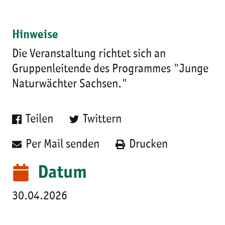
Hinweise
Die Veranstaltung richtet sich an
Gruppenleitende des Programmes "Junge
Naturwächter Sachsen."
Teilen
Twittern
Per Mail senden
Drucken
Datum
30.04.2026