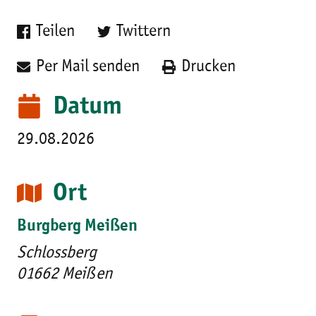
Teilen
Twittern
Per Mail senden
Drucken
Datum
29.08.2026
Ort
Burgberg Meißen
Schlossberg
01662 Meißen