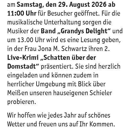
am
Samstag, den 29. August 2026 ab
11:00 Uh
r
für Besucher geöffnet. Für die
musikalische Unterhaltung sorgen die
Musiker der
Band „Grandys Delight“
und
um 13.00 Uhr wird es eine Lesung geben,
in der Frau Jona M. Schwartz ihren 2.
Live-Krimi „Schatten über der
Domstadt“
präsentiert. Sie sind herzlich
eingeladen und können zudem in
herrlicher Umgebung mit Blick über
Meißen unseren hauseigenen Schieler
probieren.
Wir hoffen wie jedes Jahr auf schönes
Wetter und freuen uns auf Ihr Kommen.