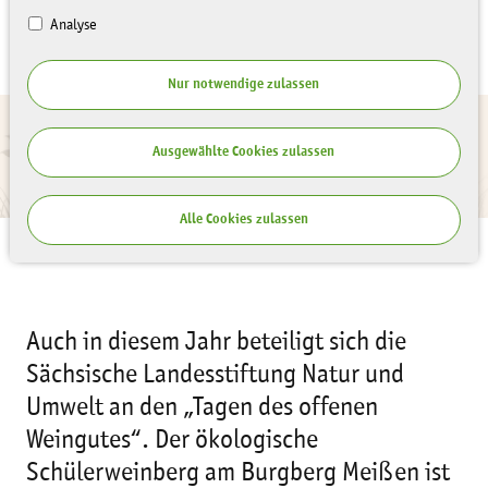
Analyse
Nur notwendige zulassen
Ausgewählte Cookies zulassen
Alle Cookies zulassen
Auch in diesem Jahr beteiligt sich die
Sächsische Landesstiftung Natur und
Umwelt an den „Tagen des offenen
Weingutes“. Der ökologische
Schülerweinberg am Burgberg Meißen ist