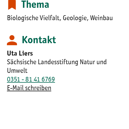
Thema
Biologische Vielfalt, Geologie, Weinbau
Kontakt
Uta Liers
Sächsische Landesstiftung Natur und
Umwelt
0351 - 81 41 6769
E-Mail schreiben