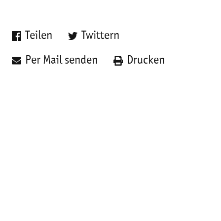
Teilen
Twittern
Per Mail senden
Drucken