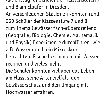
Aktionstag für Schüler der Klassenstufen 7
und 8 am Elbufer in Dresden.
An verschiedenen Stationen konnten rund
250 Schüler der Klassenstufe 7 und 8
zum Thema Gewässer fächerübergreifend
(Geografie, Biologie, Chemie, Mathematik
und Physik) Experimente durchführen: wie
z.B. Wasser durch ein Mikroskop
betrachten, Fische bestimmen, mit Wasser
rechnen und vieles mehr.
Die Schüler konnten viel über das Leben
am Fluss, seine Artenvielfalt, den
Gewässerschutz und den Umgang mit
Hochwasser erfahren.