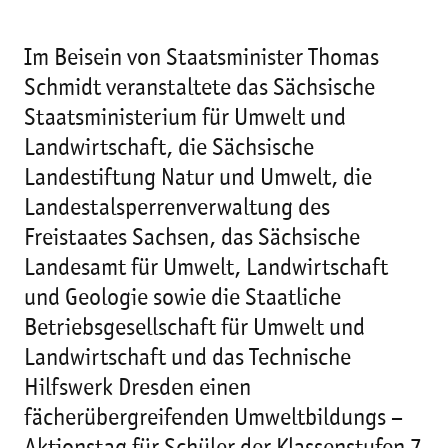
Im Beisein von Staatsminister Thomas
Schmidt veranstaltete das Sächsische
Staatsministerium für Umwelt und
Landwirtschaft, die Sächsische
Landestiftung Natur und Umwelt, die
Landestalsperrenverwaltung des
Freistaates Sachsen, das Sächsische
Landesamt für Umwelt, Landwirtschaft
und Geologie sowie die Staatliche
Betriebsgesellschaft für Umwelt und
Landwirtschaft und das Technische
Hilfswerk Dresden einen
fächerübergreifenden Umweltbildungs –