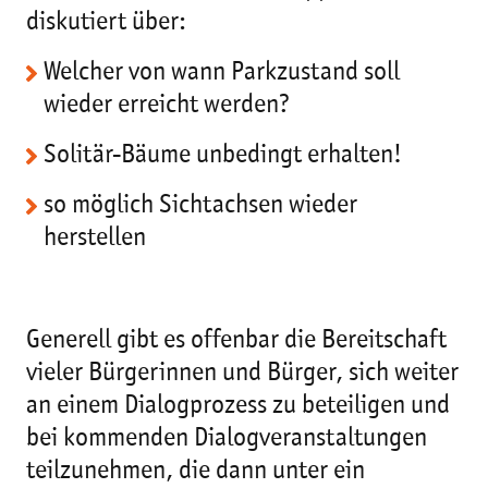
diskutiert über:
Welcher von wann Parkzustand soll
wieder erreicht werden?
Solitär-Bäume unbedingt erhalten!
so möglich Sichtachsen wieder
herstellen
Generell gibt es offenbar die Bereitschaft
vieler Bürgerinnen und Bürger, sich weiter
an einem Dialogprozess zu beteiligen und
bei kommenden Dialogveranstaltungen
teilzunehmen, die dann unter ein