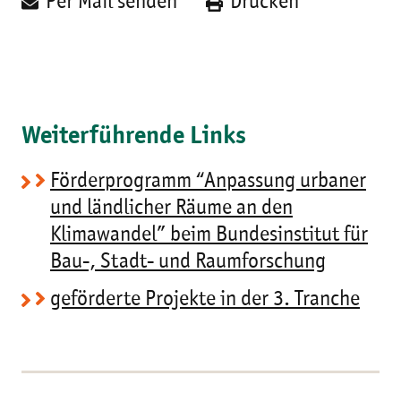
Per Mail senden
Drucken
Weiterführende Links
Förderprogramm “Anpassung urbaner
und ländlicher Räume an den
Klimawandel” beim Bundesinstitut für
Bau-, Stadt- und Raumforschung
geförderte Projekte in der 3. Tranche