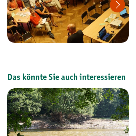
Das könnte Sie auch interessieren