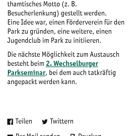
thamtisches Motto (z. B.
Besucherlenkung) gestellt werden.
Eine Idee war, einen Förderverein für den
Park zu gründen, eine weitere, einen
Jugendclub im Park zu initiieren.
Die nächste Möglichkeit zum Austausch
besteht beim
2. Wechselburger
Parkseminar
, bei dem auch tatkräftig
angepackt werden kann.
Teilen
Twittern