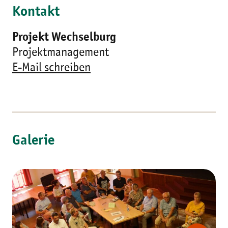
Kontakt
Projekt Wechselburg
Projektmanagement
E-Mail schreiben
Galerie