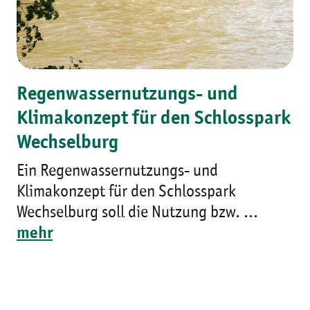
Regenwassernutzungs- und
Klimakonzept für den Schlosspark
Wechselburg
Ein Regenwassernutzungs- und
Klimakonzept für den Schlosspark
Wechselburg soll die Nutzung bzw. ...
mehr