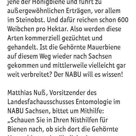
jene der Honigbiene und führt zu
außergewöhnlichen Erträgen, vor allem
im Steinobst. Und dafür reichen schon 600
Weibchen pro Hektar. Also werden diese
Arten kommerziell gezüchtet und
gehandelt. Ist die Gehörnte Mauerbiene
auf diesem Weg wieder nach Sachsen
gekommen und mittlerweile vielleicht gar
weit verbreitet? Der NABU will es wissen!
Matthias Nuß, Vorsitzender des
Landesfachausschusses Entomologie im
NABU Sachsen, bittet um Mithilfe:
„Schauen Sie in Ihren Nisthilfen für
Bienen nach, ob sich dort die Gehörnte