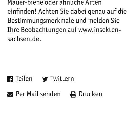
Mauer-biene oder ähnliche Arten
einfinden! Achten Sie dabei genau auf die
Bestimmungsmerkmale und melden Sie
Ihre Beobachtungen auf www.insekten-
sachsen.de.
Teilen
Twittern
Per Mail senden
Drucken