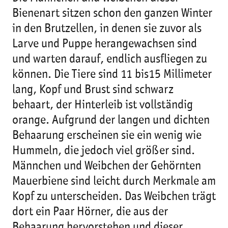
Bienenart sitzen schon den ganzen Winter
in den Brutzellen, in denen sie zuvor als
Larve und Puppe herangewachsen sind
und warten darauf, endlich ausfliegen zu
können. Die Tiere sind 11 bis15 Millimeter
lang, Kopf und Brust sind schwarz
behaart, der Hinterleib ist vollständig
orange. Aufgrund der langen und dichten
Behaarung erscheinen sie ein wenig wie
Hummeln, die jedoch viel größer sind.
Männchen und Weibchen der Gehörnten
Mauerbiene sind leicht durch Merkmale am
Kopf zu unterscheiden. Das Weibchen trägt
dort ein Paar Hörner, die aus der
Behaarung hervorstehen und dieser