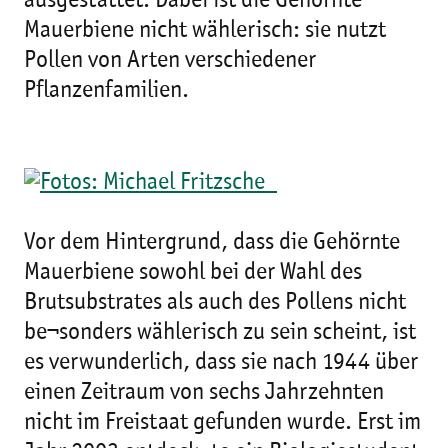
ausgestattet. Dabei ist die Gehörnte
Mauerbiene nicht wählerisch: sie nutzt
Pollen von Arten verschiedener
Pflanzenfamilien.
Vor dem Hintergrund, dass die Gehörnte
Mauerbiene sowohl bei der Wahl des
Brutsubstrates als auch des Pollens nicht
be¬sonders wählerisch zu sein scheint, ist
es verwunderlich, dass sie nach 1944 über
einen Zeitraum von sechs Jahrzehnten
nicht im Freistaat gefunden wurde. Erst im