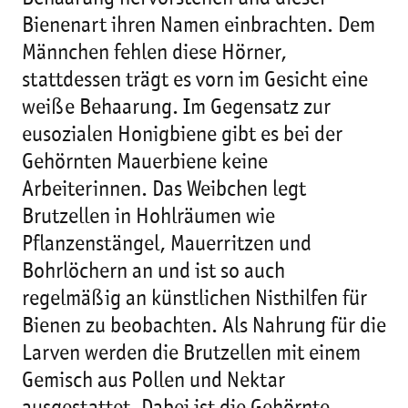
Bienenart ihren Namen einbrachten. Dem
Männchen fehlen diese Hörner,
stattdessen trägt es vorn im Gesicht eine
weiße Behaarung. Im Gegensatz zur
eusozialen Honigbiene gibt es bei der
Gehörnten Mauerbiene keine
Arbeiterinnen. Das Weibchen legt
Brutzellen in Hohlräumen wie
Pflanzenstängel, Mauerritzen und
Bohrlöchern an und ist so auch
regelmäßig an künstlichen Nisthilfen für
Bienen zu beobachten. Als Nahrung für die
Larven werden die Brutzellen mit einem
Gemisch aus Pollen und Nektar